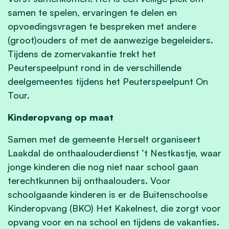
samen te spelen, ervaringen te delen en
opvoedingsvragen te bespreken met andere
(groot)ouders of met de aanwezige begeleiders.
Tijdens de zomervakantie trekt het
Peuterspeelpunt rond in de verschillende
deelgemeentes tijdens het Peuterspeelpunt On
Tour.
Kinderopvang op maat
Samen met de gemeente Herselt organiseert
Laakdal de onthaalouderdienst ’t Nestkastje, waar
jonge kinderen die nog niet naar school gaan
terechtkunnen bij onthaalouders. Voor
schoolgaande kinderen is er de Buitenschoolse
Kinderopvang (BKO) Het Kakelnest, die zorgt voor
opvang voor en na school en tijdens de vakanties.