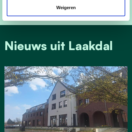
Weigeren
Nieuws uit Laakdal