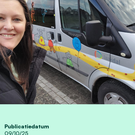
Publicatiedatum
09/10/25