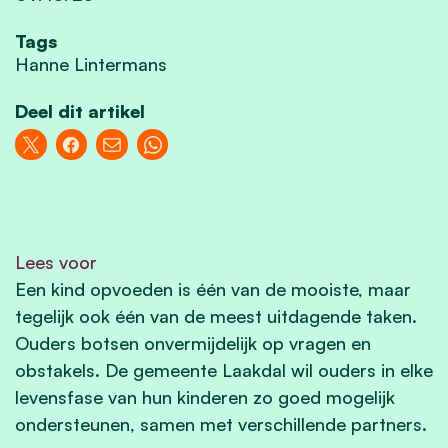
Tags
Hanne Lintermans
Deel dit artikel
Lees voor
Een kind opvoeden is één van de mooiste, maar
tegelijk ook één van de meest uitdagende taken.
Ouders botsen onvermijdelijk op vragen en
obstakels. De gemeente Laakdal wil ouders in elke
levensfase van hun kinderen zo goed mogelijk
ondersteunen, samen met verschillende partners.