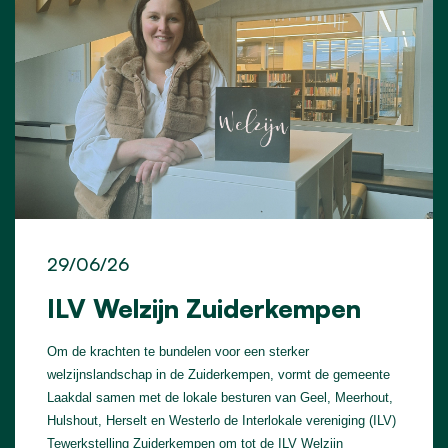
29/06/26
ILV Welzijn Zuiderkempen
Om de krachten te bundelen voor een sterker
welzijnslandschap in de Zuiderkempen, vormt de gemeente
Laakdal samen met de lokale besturen van Geel, Meerhout,
Hulshout, Herselt en Westerlo de Interlokale vereniging (ILV)
Tewerkstelling Zuiderkempen om tot de ILV Welzijn