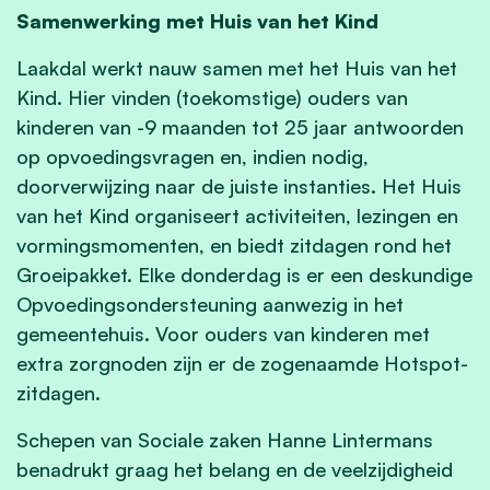
Samenwerking met Huis van het Kind
Laakdal werkt nauw samen met het Huis van het
Kind. Hier vinden (toekomstige) ouders van
kinderen van -9 maanden tot 25 jaar antwoorden
op opvoedingsvragen en, indien nodig,
doorverwijzing naar de juiste instanties. Het Huis
van het Kind organiseert activiteiten, lezingen en
vormingsmomenten, en biedt zitdagen rond het
Groeipakket. Elke donderdag is er een deskundige
Opvoedingsondersteuning aanwezig in het
gemeentehuis. Voor ouders van kinderen met
extra zorgnoden zijn er de zogenaamde Hotspot-
zitdagen.
Schepen van Sociale zaken Hanne Lintermans
benadrukt graag het belang en de veelzijdigheid