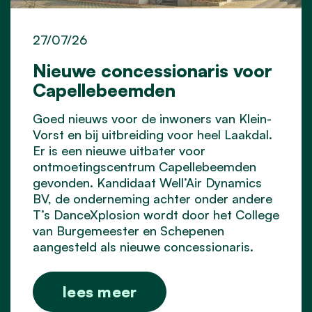
27/07/26
Nieuwe concessionaris voor
Capellebeemden
Goed nieuws voor de inwoners van Klein-
Vorst en bij uitbreiding voor heel Laakdal.
Er is een nieuwe uitbater voor
ontmoetingscentrum Capellebeemden
gevonden. Kandidaat Well’Air Dynamics
BV, de onderneming achter onder andere
T’s DanceXplosion wordt door het College
van Burgemeester en Schepenen
aangesteld als nieuwe concessionaris.
lees meer