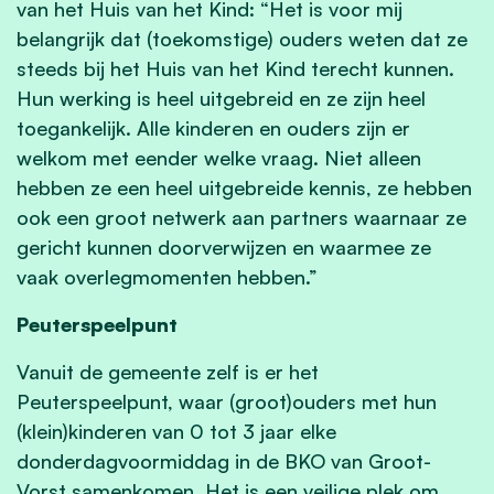
van het Huis van het Kind: “Het is voor mij
belangrijk dat (toekomstige) ouders weten dat ze
steeds bij het Huis van het Kind terecht kunnen.
Hun werking is heel uitgebreid en ze zijn heel
toegankelijk. Alle kinderen en ouders zijn er
welkom met eender welke vraag. Niet alleen
hebben ze een heel uitgebreide kennis, ze hebben
ook een groot netwerk aan partners waarnaar ze
gericht kunnen doorverwijzen en waarmee ze
vaak overlegmomenten hebben.”
Peuterspeelpunt
Vanuit de gemeente zelf is er het
Peuterspeelpunt, waar (groot)ouders met hun
(klein)kinderen van 0 tot 3 jaar elke
donderdagvoormiddag in de BKO van Groot-
Vorst samenkomen. Het is een veilige plek om