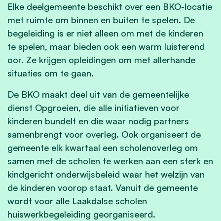
Elke deelgemeente beschikt over een BKO-locatie
met ruimte om binnen en buiten te spelen. De
begeleiding is er niet alleen om met de kinderen
te spelen, maar bieden ook een warm luisterend
oor. Ze krijgen opleidingen om met allerhande
situaties om te gaan.
De BKO maakt deel uit van de gemeentelijke
dienst Opgroeien, die alle initiatieven voor
kinderen bundelt en die waar nodig partners
samenbrengt voor overleg. Ook organiseert de
gemeente elk kwartaal een scholenoverleg om
samen met de scholen te werken aan een sterk en
kindgericht onderwijsbeleid waar het welzijn van
de kinderen voorop staat. Vanuit de gemeente
wordt voor alle Laakdalse scholen
huiswerkbegeleiding georganiseerd.