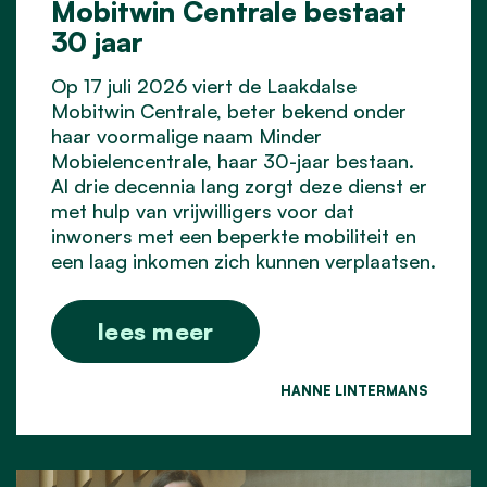
Mobitwin Centrale bestaat
30 jaar
Op 17 juli 2026 viert de Laakdalse
Mobitwin Centrale, beter bekend onder
haar voormalige naam Minder
Mobielencentrale, haar 30-jaar bestaan.
Al drie decennia lang zorgt deze dienst er
met hulp van vrijwilligers voor dat
inwoners met een beperkte mobiliteit en
een laag inkomen zich kunnen verplaatsen.
lees meer
HANNE LINTERMANS