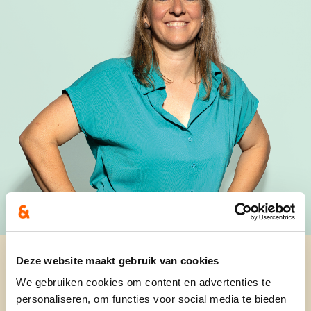
Deze website maakt gebruik van cookies
We gebruiken cookies om content en advertenties te
personaliseren, om functies voor social media te bieden
36 jaar