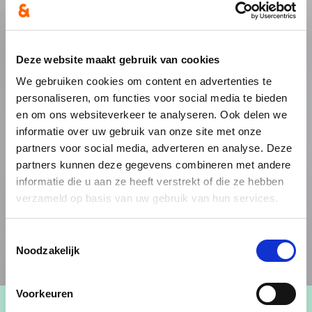
Deze website maakt gebruik van cookies
We gebruiken cookies om content en advertenties te
personaliseren, om functies voor social media te bieden
en om ons websiteverkeer te analyseren. Ook delen we
informatie over uw gebruik van onze site met onze
partners voor social media, adverteren en analyse. Deze
partners kunnen deze gegevens combineren met andere
informatie die u aan ze heeft verstrekt of die ze hebben
verzameld op basis van uw gebruik van hun services.
Toestemmingsselectie
Noodzakelijk
Voorkeuren