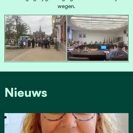
wegen.
Nieuws