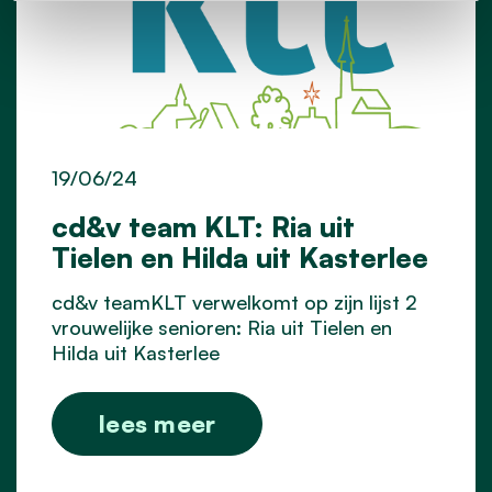
19/06/24
cd&v team KLT: Ria uit
Tielen en Hilda uit Kasterlee
cd&v teamKLT verwelkomt op zijn lijst 2
vrouwelijke senioren: Ria uit Tielen en
Hilda uit Kasterlee
lees meer