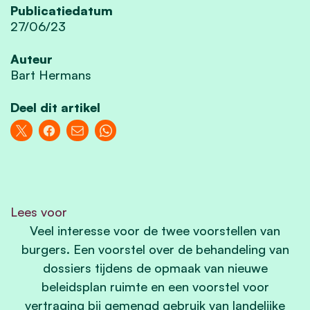
Publicatiedatum
27/06/23
Auteur
Bart Hermans
Deel dit artikel
Lees voor
Veel interesse voor de twee voorstellen van
burgers. Een voorstel over de behandeling van
dossiers tijdens de opmaak van nieuwe
beleidsplan ruimte en een voorstel voor
vertraging bij gemengd gebruik van landelijke