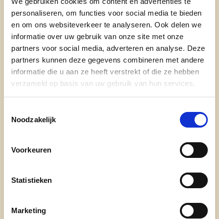
We gebruiken cookies om content en advertenties te
personaliseren, om functies voor social media te bieden
en om ons websiteverkeer te analyseren. Ook delen we
informatie over uw gebruik van onze site met onze
partners voor social media, adverteren en analyse. Deze
partners kunnen deze gegevens combineren met andere
informatie die u aan ze heeft verstrekt of die ze hebben
verzameld op basis van uw gebruik van hun services.
Toestemmingsselectie
Noodzakelijk
Voorkeuren
Statistieken
Marketing