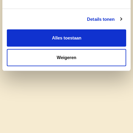
Details tonen
Alles toestaan
Weigeren