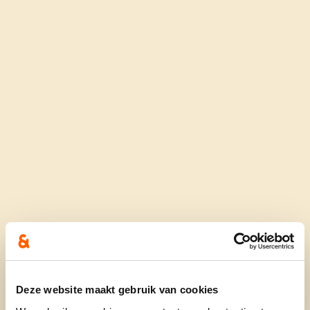
Deze website maakt gebruik van cookies