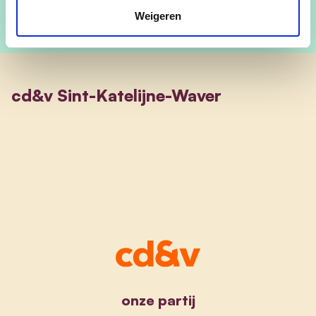
Weigeren
cd&v Sint-Katelijne-Waver
onze partij