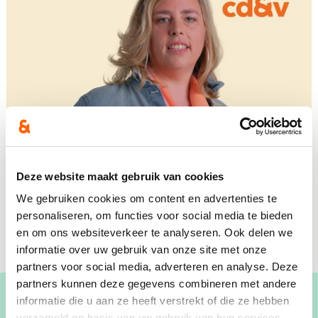
Deze website maakt gebruik van cookies
We gebruiken cookies om content en advertenties te
personaliseren, om functies voor social media te bieden
en om ons websiteverkeer te analyseren. Ook delen we
informatie over uw gebruik van onze site met onze
partners voor social media, adverteren en analyse. Deze
partners kunnen deze gegevens combineren met andere
informatie die u aan ze heeft verstrekt of die ze hebben
verzameld op basis van uw gebruik van hun services.