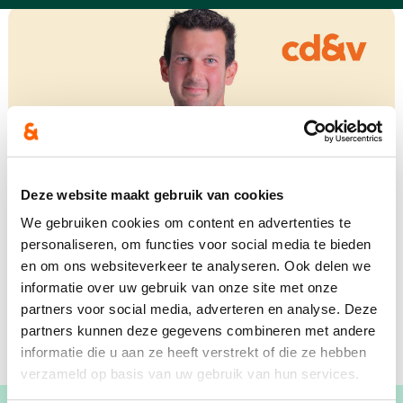
Deze website maakt gebruik van cookies
We gebruiken cookies om content en advertenties te
personaliseren, om functies voor social media te bieden
en om ons websiteverkeer te analyseren. Ook delen we
informatie over uw gebruik van onze site met onze
partners voor social media, adverteren en analyse. Deze
partners kunnen deze gegevens combineren met andere
informatie die u aan ze heeft verstrekt of die ze hebben
verzameld op basis van uw gebruik van hun services.