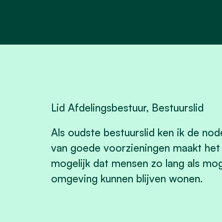
Lid Afdelingsbestuur, Bestuurslid
Als oudste bestuurslid ken ik de no
van goede voorzieningen maakt het
mogelijk dat mensen zo lang als mog
omgeving kunnen blijven wonen.