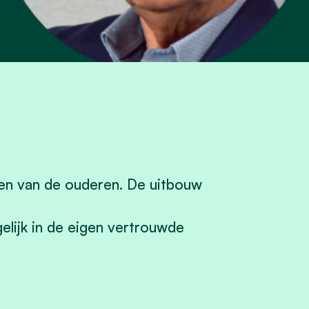
den van de ouderen. De uitbouw
elijk in de eigen vertrouwde