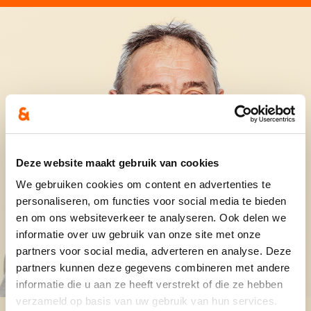
Deze website maakt gebruik van cookies
We gebruiken cookies om content en advertenties te
personaliseren, om functies voor social media te bieden
en om ons websiteverkeer te analyseren. Ook delen we
informatie over uw gebruik van onze site met onze
partners voor social media, adverteren en analyse. Deze
partners kunnen deze gegevens combineren met andere
informatie die u aan ze heeft verstrekt of die ze hebben
verzameld op basis van uw gebruik van hun services.