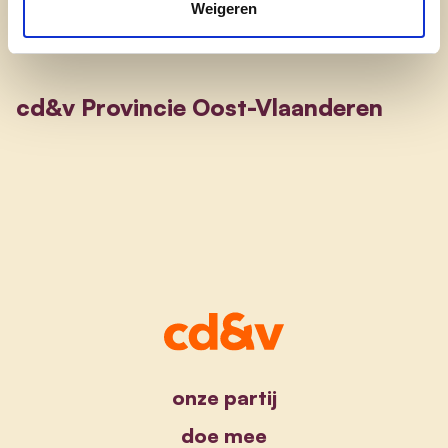
Weigeren
cd&v Provincie Oost-Vlaanderen
onze partij
doe mee