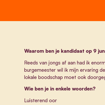
Waarom ben je kandidaat op 9 jun
Reeds van jongs af aan had ik enorme
burgemeester wil ik mijn ervaring d
lokale boodschap moet ook doorgeg
Wie ben je in enkele woorden?
Luisterend oor