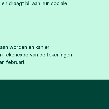
 en draagt bij aan hun sociale
aan worden en kan er
een tekenexpo van de tekeningen
n februari.