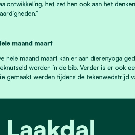
aalontwikkeling, het zet hen ook aan het denken
aardigheden.”
ele maand maart
e hele maand maart kan er aan dierenyoga ged
eknutseld worden in de bib. Verder is er ook 
ie gemaakt werden tijdens de tekenwedstrijd va
 Laakdal