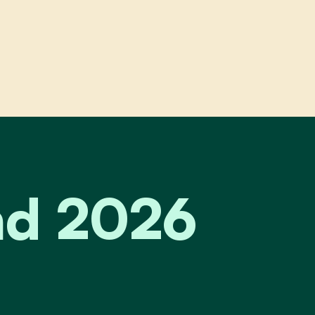
2026
d 2026