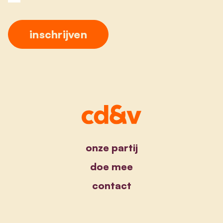
onze partij
doe mee
contact