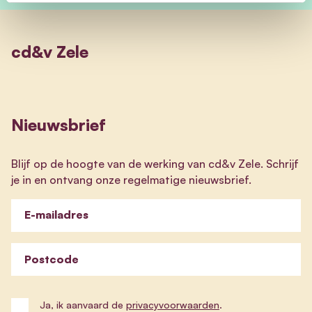
cd&v Zele
Nieuwsbrief
Blijf op de hoogte van de werking van cd&v Zele. Schrijf
je in en ontvang onze regelmatige nieuwsbrief.
E-mailadres
Postcode
Ja, ik aanvaard de
privacyvoorwaarden
.