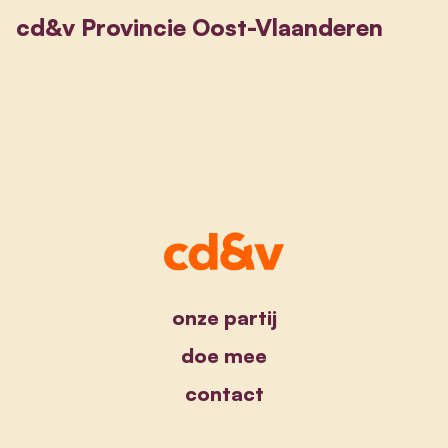
cd&v Provincie Oost-Vlaanderen
onze partij
doe mee
contact