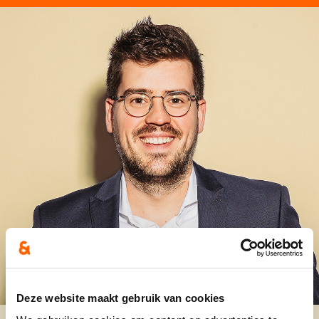
Deze website maakt gebruik van cookies