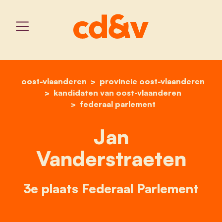
oost-vlaanderen
provincie oost-vlaanderen
home
jan vanderstraeten
kandidaten van oost-vlaanderen
federaal parlement
Jan
Vanderstraeten
3e plaats Federaal Parlement