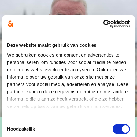
Deze website maakt gebruik van cookies
We gebruiken cookies om content en advertenties te
personaliseren, om functies voor social media te bieden
en om ons websiteverkeer te analyseren. Ook delen we
informatie over uw gebruik van onze site met onze
partners voor social media, adverteren en analyse. Deze
partners kunnen deze gegevens combineren met andere
informatie die u aan ze heeft verstrekt of die ze hebben
verzameld op basis van uw gebruik van hun services.
Toestemmingsselectie
Noodzakelijk