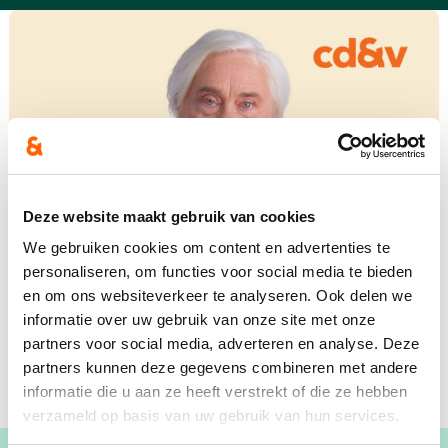
Deze website maakt gebruik van cookies
We gebruiken cookies om content en advertenties te
personaliseren, om functies voor social media te bieden
en om ons websiteverkeer te analyseren. Ook delen we
informatie over uw gebruik van onze site met onze
partners voor social media, adverteren en analyse. Deze
partners kunnen deze gegevens combineren met andere
informatie die u aan ze heeft verstrekt of die ze hebben
verzameld op basis van uw gebruik van hun services.