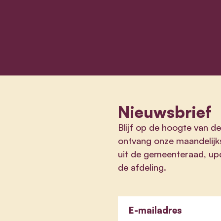
Nieuwsbrief
Blijf op de hoogte van de
ontvang onze maandelijk
uit de gemeenteraad, upd
de afdeling.
E-mailadres