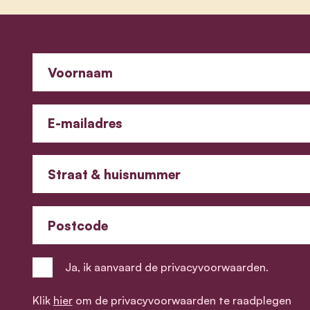
Voornaam
E-mailadres
Straat & huisnummer
Postcode
Ja, ik aanvaard de privacyvoorwaarden.
Klik
hier
om de privacyvoorwaarden te raadplegen