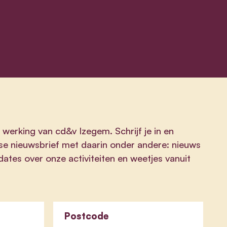
 werking van cd&v Izegem. Schrijf je in en
se nieuwsbrief met daarin onder andere: nieuws
ates over onze activiteiten en weetjes vanuit
Postcode