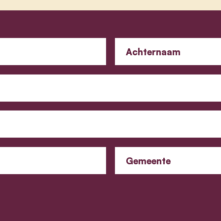
Achternaam
Gemeente