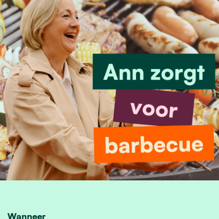
Wanneer