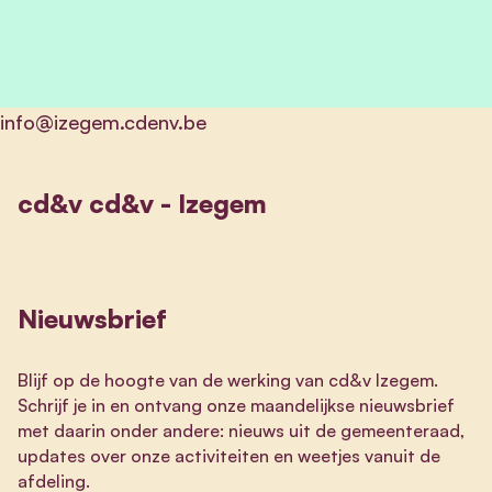
info@izegem.cdenv.be
cd&v cd&v - Izegem
Nieuwsbrief
Blijf op de hoogte van de werking van cd&v Izegem.
Schrijf je in en ontvang onze maandelijkse nieuwsbrief
met daarin onder andere: nieuws uit de gemeenteraad,
updates over onze activiteiten en weetjes vanuit de
afdeling.