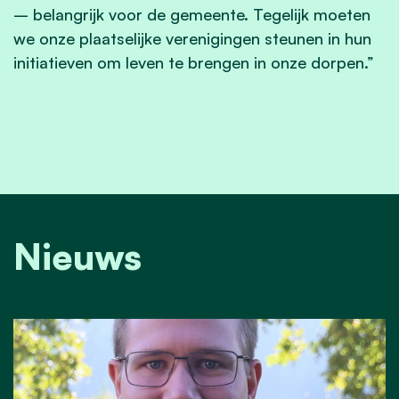
– belangrijk voor de gemeente. Tegelijk moeten
we onze plaatselijke verenigingen steunen in hun
initiatieven om leven te brengen in onze dorpen.”
Nieuws