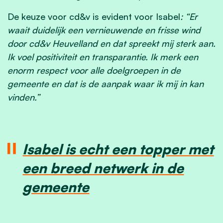
De keuze voor cd&v is evident voor Isabel
: “Er
waait duidelijk een vernieuwende en frisse wind
door cd&v Heuvelland en dat spreekt mij sterk aan.
Ik voel positiviteit en transparantie. Ik merk een
enorm respect voor alle doelgroepen in de
gemeente
en dat is de aanpak waar ik mij in kan
vinden.”
Isabel is echt een topper met
een breed netwerk in de
gemeente