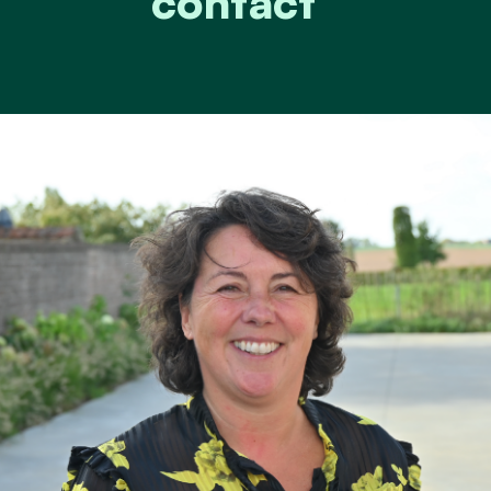
contact”