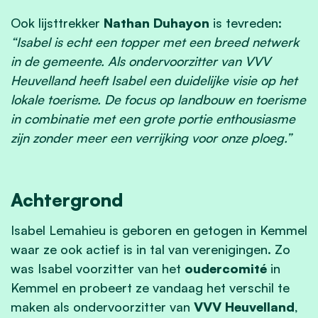
Ook lijsttrekker
Nathan Duhayon
is tevreden:
“Isabel is echt een topper met een breed netwerk
in de gemeente. Als ondervoorzitter van VVV
Heuvelland heeft Isabel een duidelijke visie op het
lokale toerisme. De focus op landbouw en toerisme
in combinatie met een grote portie enthousiasme
zijn zonder meer een verrijking voor onze ploeg.”
Achtergrond
Isabel Lemahieu is geboren en getogen in Kemmel
waar ze ook actief is in tal van verenigingen. Zo
was Isabel voorzitter van het
oudercomité
in
Kemmel en probeert ze vandaag het verschil te
maken als ondervoorzitter van
VVV Heuvelland
,