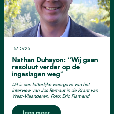
16/10/25
Nathan Duhayon: “Wij gaan
resoluut verder op de
ingeslagen weg”
Dit is een letterlijke weergave van het
interview van Jos Remaut in de Krant van
West-Vlaanderen. Foto: Eric Flamand
lees meer