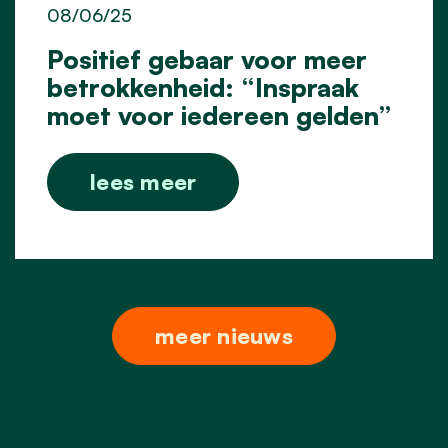
08/06/25
Positief gebaar voor meer
betrokkenheid: “Inspraak
moet voor iedereen gelden”
lees meer
meer nieuws