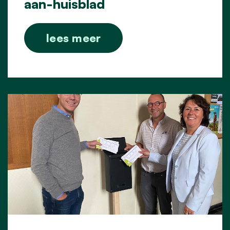
aan-huisblad
lees meer