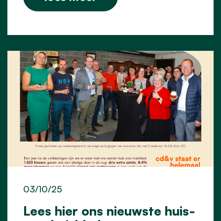
03/10/25
Lees hier ons nieuwste huis-