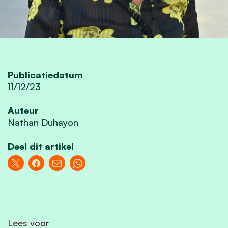
Publicatiedatum
11/12/23
Auteur
Nathan Duhayon
Deel dit artikel
Lees voor