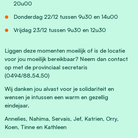
20u00
Donderdag 22/12 tussen 9u30 en 14u00
Vrijdag 23/12 tussen 9u30 en 12u30
Liggen deze momenten moeilijk of is de locatie
voor jou moeilijk bereikbaar? Neem dan contact
op met de provinciaal secretaris
(0494/88.54.50)
Wij danken jou alvast voor je solidariteit en
wensen je intussen een warm en gezellig
eindejaar.
Annelies, Nahima, Servais, Jef, Katrien, Orry,
Koen, Tinne en Kathleen