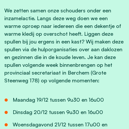
We zetten samen onze schouders onder een
inzamelactie. Langs deze weg doen we een
warme oproep naar iedereen die een dekentje of
warme kledij op overschot heeft. Liggen deze
spullen bij jou ergens in een kast? Wij maken deze
spullen via de hulporganisaties over aan daklozen
en gezinnen die in de koude leven. Je kan deze
spullen volgende week binnenbrengen op het
provinciaal secretariaat in Berchem (Grote
Steenweg 178) op volgende momenten:
Maandag 19/12 tussen 9u30 en 16u00
Dinsdag 20/12 tussen 9u30 en 16u00
Woensdagavond 21/12 tussen 17u00 en