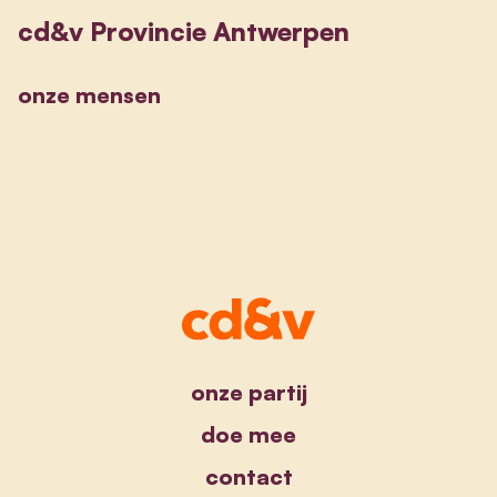
cd&v Provincie Antwerpen
onze mensen
onze partij
doe mee
contact