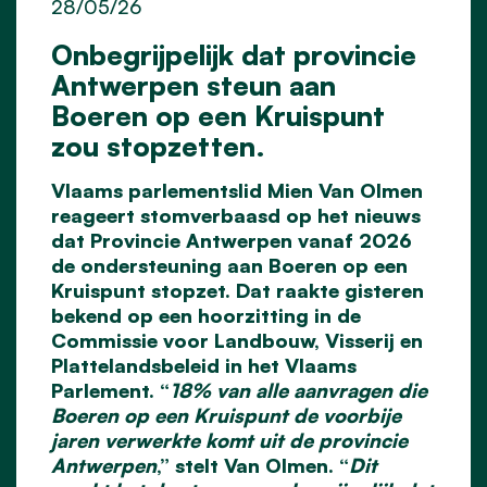
28/05/26
Onbegrijpelijk dat provincie
Antwerpen steun aan
Boeren op een Kruispunt
zou stopzetten.
Vlaams parlementslid Mien Van Olmen
reageert stomverbaasd op het nieuws
dat Provincie Antwerpen vanaf 2026
de ondersteuning aan Boeren op een
Kruispunt stopzet. Dat raakte gisteren
bekend op een hoorzitting in de
Commissie voor Landbouw, Visserij en
Plattelandsbeleid in het Vlaams
Parlement. “
18% van alle aanvragen die
Boeren op een Kruispunt de voorbije
jaren verwerkte komt uit de provincie
Antwerpen
,” stelt Van Olmen. “
Dit