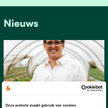
Nieuws
Deze website maakt gebruik van cookies
20/07/26