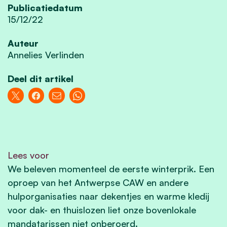
Publicatiedatum
15/12/22
Auteur
Annelies Verlinden
Deel dit artikel
Lees voor
We beleven momenteel de eerste winterprik. Een
oproep van het Antwerpse CAW en andere
hulporganisaties naar dekentjes en warme kledij
voor dak- en thuislozen liet onze bovenlokale
mandatarissen niet onberoerd.