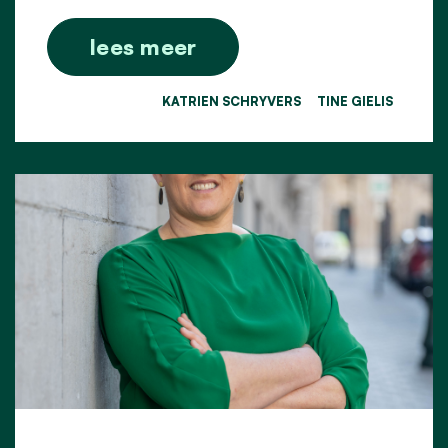
lees meer
KATRIEN SCHRYVERS
TINE GIELIS