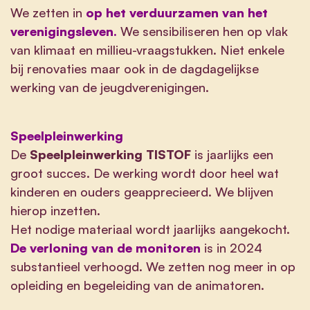
We zetten in
op het verduurzamen van het
verenigingsleven.
We sensibiliseren hen op vlak
van klimaat en millieu-vraagstukken. Niet enkele
bij renovaties maar ook in de dagdagelijkse
werking van de jeugdverenigingen.
Speelpleinwerking
De
Speelpleinwerking TISTOF
is jaarlijks een
groot succes. De werking wordt door heel wat
kinderen en ouders geapprecieerd. We blijven
hierop inzetten.
Het nodige materiaal wordt jaarlijks aangekocht.
De verloning van de monitoren
is in 2024
substantieel verhoogd. We zetten nog meer in op
opleiding en begeleiding van de animatoren.