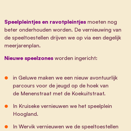
Speelpleintjes en ravotpleintjes
moeten nog
beter onderhouden worden. De vernieuwing van
de speeltoestellen drijven we op via een degelijk
meerjarenplan.
Nieuwe speelzones
worden ingericht
:
in Geluwe maken we een nieuw avontuurlijk
parcours voor de jeugd op de hoek van
de Menenstraat met de Koekuitstraat.
In Kruiseke vernieuwen we het speelplein
Hoogland.
In Wervik vernieuwen we de speeltoestellen