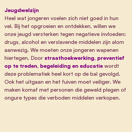
Jeugdwelzijn
Heel wat jongeren voelen zich niet goed in hun
vel. Bij het opgroeien en ontdekken, willen we
onze jeugd versterken tegen negatieve invloeden:
drugs, alcohol en verslavende middelen zijn alom
aanwezig. We moeten onze jongeren wapenen
hiertegen. Door
straathoekwerking, preventief
op te treden, begeleiding en educatie
wordt
deze problematiek heel kort op de bal gevolgd.
Ook het uitgaan en het fuiven moet veiliger. We
maken komaf met personen die geweld plegen of
ongure types die verboden middelen verkopen.