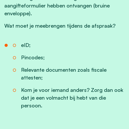
aangifteformulier hebben ontvangen (bruine
enveloppe).
Wat moet je meebrengen tijdens de afspraak?
eID;
Pincodes;
Relevante documenten zoals fiscale
attesten;
Kom je voor iemand anders? Zorg dan ook
dat je een volmacht bij hebt van die
persoon.