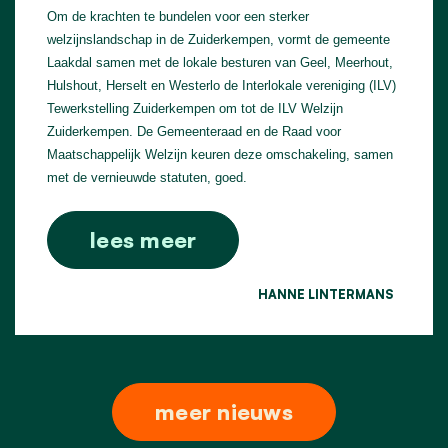
Om de krachten te bundelen voor een sterker
welzijnslandschap in de Zuiderkempen, vormt de gemeente
Laakdal samen met de lokale besturen van Geel, Meerhout,
Hulshout, Herselt en Westerlo de Interlokale vereniging (ILV)
Tewerkstelling Zuiderkempen om tot de ILV Welzijn
Zuiderkempen. De Gemeenteraad en de Raad voor
Maatschappelijk Welzijn keuren deze omschakeling, samen
met de vernieuwde statuten, goed.
lees meer
HANNE LINTERMANS
meer nieuws