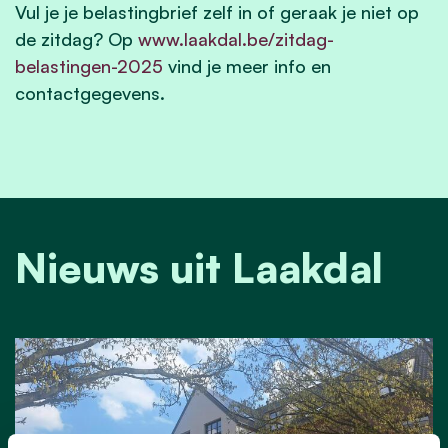
Vul je je belastingbrief zelf in of geraak je niet op
de zitdag? Op
www.laakdal.be/zitdag-
belastingen-2025
vind je meer info en
contactgegevens.
Nieuws uit Laakdal