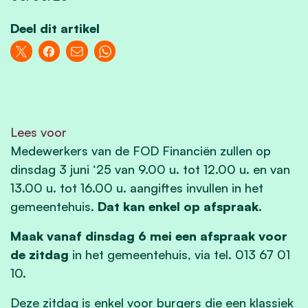
Deel dit artikel
Lees voor
Medewerkers van de FOD Financiën zullen op
dinsdag 3 juni ‘25 van 9.00 u. tot 12.00 u. en van
13.00 u. tot 16.00 u. aangiftes invullen in het
gemeentehuis.
Dat kan enkel op afspraak.
Maak vanaf dinsdag 6 mei een afspraak voor
de zitdag
in het gemeentehuis, via tel. 013 67 01
10.
Deze zitdag is enkel voor burgers die een klassiek