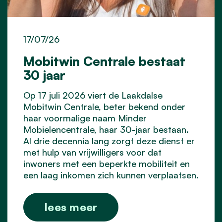
17/07/26
Mobitwin Centrale bestaat
30 jaar
Op 17 juli 2026 viert de Laakdalse
Mobitwin Centrale, beter bekend onder
haar voormalige naam Minder
Mobielencentrale, haar 30-jaar bestaan.
Al drie decennia lang zorgt deze dienst er
met hulp van vrijwilligers voor dat
inwoners met een beperkte mobiliteit en
een laag inkomen zich kunnen verplaatsen.
lees meer