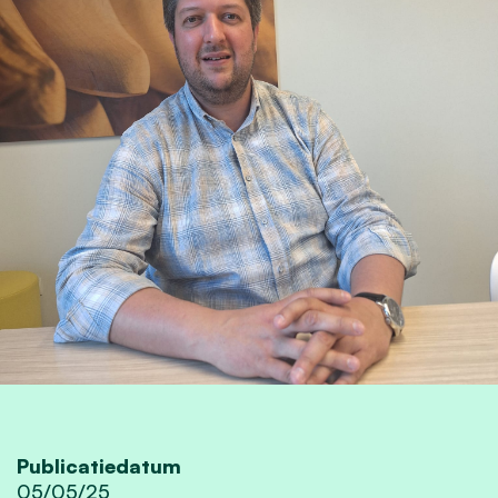
Publicatiedatum
05/05/25