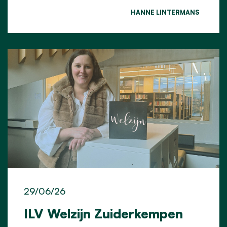
HANNE LINTERMANS
29/06/26
ILV Welzijn Zuiderkempen