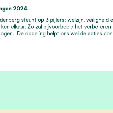
ngen 2024.
nberg steunt op 3 pijlers: welzijn, veiligheid 
ken elkaar. Zo zal bijvoorbeeld het verbeteren 
hogen. De opdeling helpt ons wel de acties con