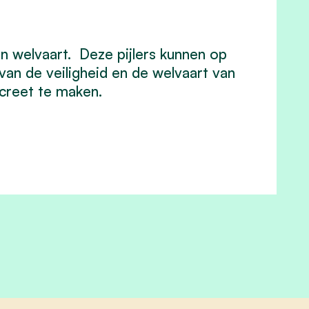
en welvaart. Deze pijlers kunnen op
van de veiligheid en de welvaart van
creet te maken.