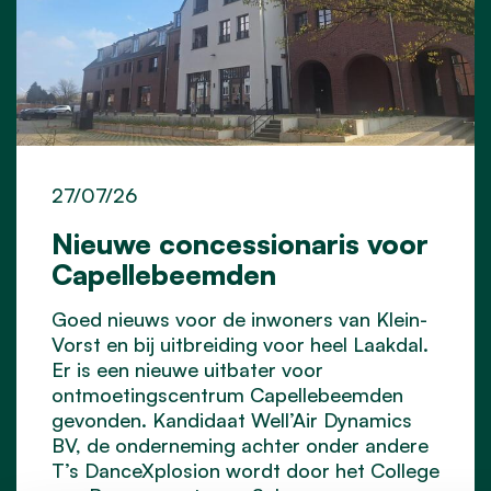
27/07/26
Nieuwe concessionaris voor
Capellebeemden
Goed nieuws voor de inwoners van Klein-
Vorst en bij uitbreiding voor heel Laakdal.
Er is een nieuwe uitbater voor
ontmoetingscentrum Capellebeemden
gevonden. Kandidaat Well’Air Dynamics
BV, de onderneming achter onder andere
T’s DanceXplosion wordt door het College