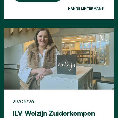
HANNE LINTERMANS
29/06/26
ILV Welzijn Zuiderkempen