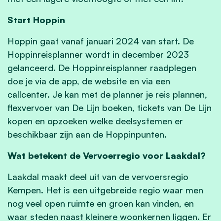
Start Hoppin
Hoppin gaat vanaf januari 2024 van start. De
Hoppinreisplanner wordt in december 2023
gelanceerd. De Hoppinreisplanner raadplegen
doe je via de app, de website en via een
callcenter. Je kan met de planner je reis plannen,
flexvervoer van De Lijn boeken, tickets van De Lijn
kopen en opzoeken welke deelsystemen er
beschikbaar zijn aan de Hoppinpunten.
Wat betekent de Vervoerregio voor Laakdal?
Laakdal maakt deel uit van de vervoersregio
Kempen. Het is een uitgebreide regio waar men
nog veel open ruimte en groen kan vinden, en
waar steden naast kleinere woonkernen liggen. Er