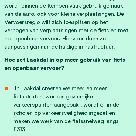
wordt binnen de Kempen vaak gebruik gemaakt
van de auto, ook voor kleine verplaatsingen. De
Vervoersregio wilt zich toespitsen op het
verhogen van verplaatsingen met de fiets en met
het openbaar vervoer. Hiervoor doen ze
aanpassingen aan de huidige infrastructuur.
Hoe zet Laakdal in op meer gebruik van fiets
en openbaar vervoer?
In Laakdal creëren we meer en meer
fietsstraten, worden gevaarlijke
verkeerspunten aangepakt, wordt er in de
scholen op verkeersveiligheid ingezet en
maken we werk van de fietssnelweg langs
E313.