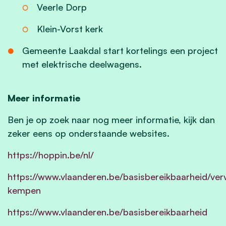
Veerle Dorp
Klein-Vorst kerk
Gemeente Laakdal start kortelings een project
met elektrische deelwagens.
Meer informatie
Ben je op zoek naar nog meer informatie, kijk dan
zeker eens op onderstaande websites.
https://hoppin.be/nl/
https://www.vlaanderen.be/basisbereikbaarheid/ver
kempen
https://www.vlaanderen.be/basisbereikbaarheid