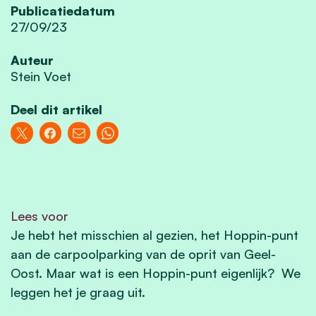
Publicatiedatum
27/09/23
Auteur
Stein Voet
Deel dit artikel
Lees voor
Je hebt het misschien al gezien, het Hoppin-punt
aan de carpoolparking van de oprit van Geel-
Oost. Maar wat is een Hoppin-punt eigenlijk? We
leggen het je graag uit.