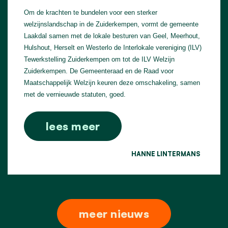
Om de krachten te bundelen voor een sterker
welzijnslandschap in de Zuiderkempen, vormt de gemeente
Laakdal samen met de lokale besturen van Geel, Meerhout,
Hulshout, Herselt en Westerlo de Interlokale vereniging (ILV)
Tewerkstelling Zuiderkempen om tot de ILV Welzijn
Zuiderkempen. De Gemeenteraad en de Raad voor
Maatschappelijk Welzijn keuren deze omschakeling, samen
met de vernieuwde statuten, goed.
lees meer
HANNE LINTERMANS
meer nieuws