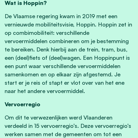
Wat is Hoppin?
De Vlaamse regering kwam in 2019 met een
vernieuwde mobiliteitsvisie, Hoppin. Hoppin zet in
op combimobiliteit: verschillende
vervoermiddelen combineren om je bestemming
te bereiken. Denk hierbij aan de trein, tram, bus,
een (deel)fiets of (deel)wagen. Een Hoppinpunt is
een punt waar verschillende vervoermiddelen
samenkomen en op elkaar zijn afgestemd. Je
start er je reis of stapt er vlot over van het ene
naar het andere vervoermiddel.
Vervoerregio
Om dit te verwezenlijken werd Vlaanderen
verdeeld in 15 vervoerregio’s. Deze vervoerregio’s
werken samen met de gemeenten om tot een