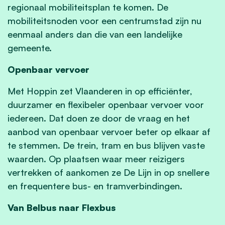
regionaal mobiliteitsplan te komen. De
mobiliteitsnoden voor een centrumstad zijn nu
eenmaal anders dan die van een landelijke
gemeente.
Openbaar vervoer
Met Hoppin zet Vlaanderen in op efficiënter,
duurzamer en flexibeler openbaar vervoer voor
iedereen. Dat doen ze door de vraag en het
aanbod van openbaar vervoer beter op elkaar af
te stemmen. De trein, tram en bus blijven vaste
waarden. Op plaatsen waar meer reizigers
vertrekken of aankomen ze De Lijn in op snellere
en frequentere bus- en tramverbindingen.
Van Belbus naar Flexbus