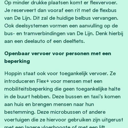
Op minder drukke plaatsen komt er flexvervoer.
Je reserveert dan vooraf een rit met de flexbus
van De Lijn. Dit zal de huidige belbus vervangen.
Ook deelsystemen vormen een aanvulling op de
bus- en tramverbindingen van De Lijn. Denk hierbij
aan een deelauto of een deelfiets.
Openbaar vervoer voor personen met een
beperking
Hoppin staat ook voor toegankelijk vervoer. Ze
introduceren Flex+ voor mensen met een
mobiliteitsbeperking die geen toegankelijke halte
in de buurt hebben. Deze bussen en taxi’s komen
aan huis en brengen mensen naar hun
bestemming. Deze microbussen of andere
voertuigen die ze hiervoor gebruiken zijn uitgerust
met een lagere vloerhoogte of met een lift.