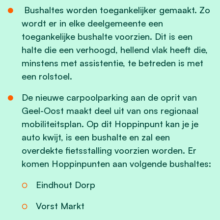
Bushaltes worden toegankelijker gemaakt. Zo
wordt er in elke deelgemeente een
toegankelijke bushalte voorzien. Dit is een
halte die een verhoogd, hellend vlak heeft die,
minstens met assistentie, te betreden is met
een rolstoel.
De nieuwe carpoolparking aan de oprit van
Geel-Oost maakt deel uit van ons regionaal
mobiliteitsplan. Op dit Hoppinpunt kan je je
auto kwijt, is een bushalte en zal een
overdekte fietsstalling voorzien worden. Er
komen Hoppinpunten aan volgende bushaltes:
Eindhout Dorp
Vorst Markt