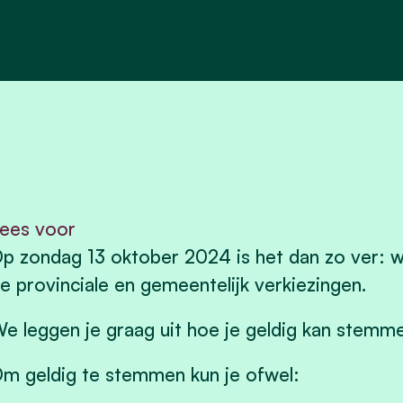
ees voor
p zondag 13 oktober 2024 is het dan zo ver: 
e provinciale en gemeentelijk verkiezingen.
e leggen je graag uit hoe je geldig kan stemm
m geldig te stemmen kun je ofwel: