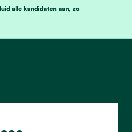
uid alle kandidaten aan, zo