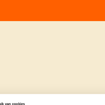
ik van cookies