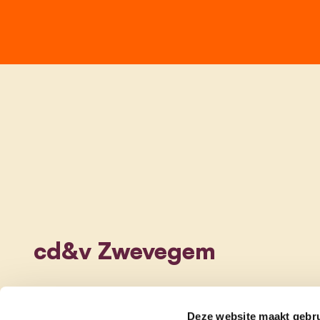
cd&v Zwevegem
Deze website maakt gebru