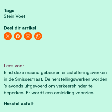
Tags
Stein Voet
Deel dit artikel
Lees voor
Eind deze maand gebeuren er asfalteringswerken
in de Smissestraat. De herstellingswerken worden
’s avonds uitgevoerd om verkeershinder te
beperken. Er wordt een omleiding voorzien.
Herstel asfalt