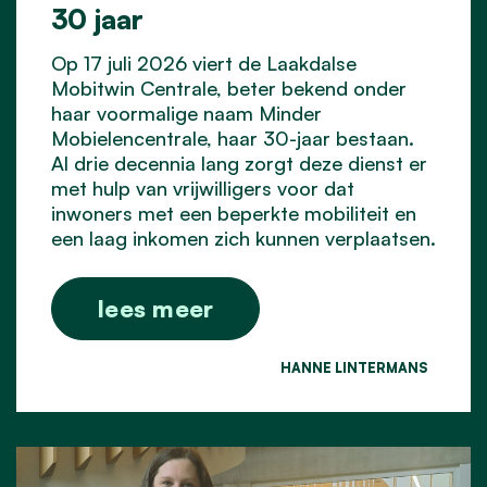
30 jaar
Op 17 juli 2026 viert de Laakdalse
Mobitwin Centrale, beter bekend onder
haar voormalige naam Minder
Mobielencentrale, haar 30-jaar bestaan.
Al drie decennia lang zorgt deze dienst er
met hulp van vrijwilligers voor dat
inwoners met een beperkte mobiliteit en
een laag inkomen zich kunnen verplaatsen.
lees meer
HANNE LINTERMANS