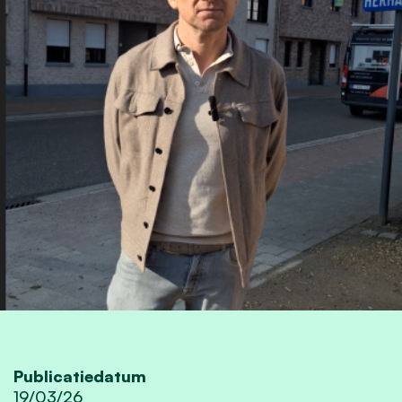
Publicatiedatum
19/03/26