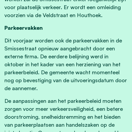
voor plaatselijk verkeer. Er wordt een omleiding
voorzien via de Veldstraat en Houthoek.
Parkeervakken
Dit voorjaar worden ook de parkeervakken in de
Smissestraat opnieuw aangebracht door een
externe firma. De eerdere belijning werd in
oktober in het kader van een herziening van het
parkeerbeleid. De gemeente wacht momenteel
nog op bevestiging van de uitvoeringsdatum door
de aannemer.
De aanpassingen aan het parkeerbeleid moeten
zorgen voor meer verkeersveiligheid, een betere
doorstroming, snelheidsremming en het bieden
van parkeerplaatsen aan handelszaken op de