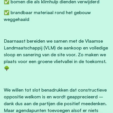
✅ bomen die als klimhulp dienden verwijderd
✅ brandbaar materiaal rond het gebouw
weggehaald
Daarnaast bereiden we samen met de Vlaamse
Landmaatschappij (VLM) de aankoop en volledige
sloop en sanering van de site voor. Zo maken we
plaats voor een groene vlietvallei in de toekomst.
🌳
We willen tot slot benadrukken dat constructieve
oppositie welkom is en wordt geapprecieerd –
dank dus aan de partijen die positief meedenken.
Maar agendapunten toevoegen alsof er niets