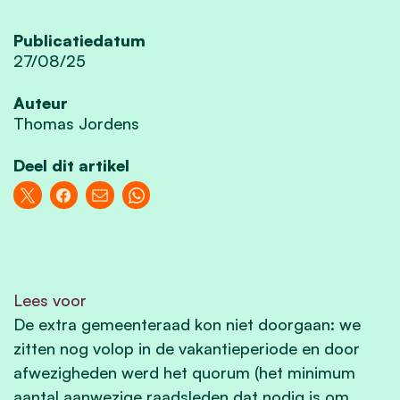
Publicatiedatum
27/08/25
Auteur
Thomas Jordens
Deel dit artikel
Lees voor
De extra gemeenteraad kon niet doorgaan: we
zitten nog volop in de vakantieperiode en door
afwezigheden werd het quorum (het minimum
aantal aanwezige raadsleden dat nodig is om