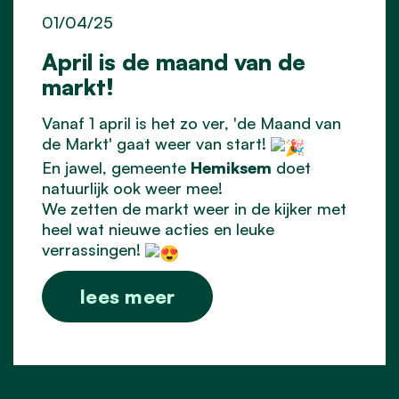
01/04/25
April is de maand van de
markt!
Vanaf 1 april is het zo ver, 'de Maand van
de Markt' gaat weer van start!
En jawel, gemeente
Hemiksem
doet
natuurlijk ook weer mee!
We zetten de markt weer in de kijker met
heel wat nieuwe acties en leuke
verrassingen!
lees meer