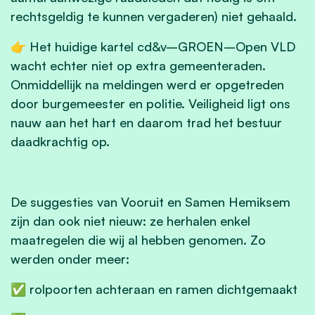
rechtsgeldig te kunnen vergaderen) niet gehaald.
👉 Het huidige kartel cd&v–GROEN–Open VLD
wacht echter niet op extra gemeenteraden.
Onmiddellijk na meldingen werd er opgetreden
door burgemeester en politie. Veiligheid ligt ons
nauw aan het hart en daarom trad het bestuur
daadkrachtig op.
De suggesties van Vooruit en Samen Hemiksem
zijn dan ook niet nieuw: ze herhalen enkel
maatregelen die wij al hebben genomen. Zo
werden onder meer:
✅ rolpoorten achteraan en ramen dichtgemaakt