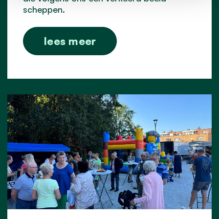
scheppen.
lees meer