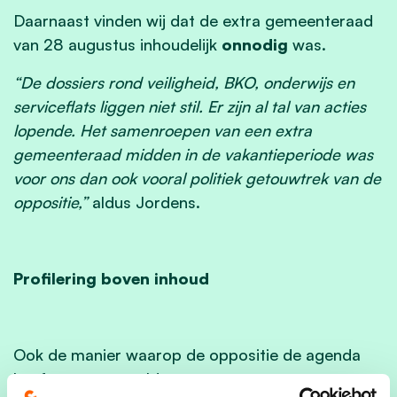
Daarnaast vinden wij dat de extra gemeenteraad
van 28 augustus inhoudelijk
onnodig
was.
“De dossiers rond veiligheid, BKO, onderwijs en
serviceflats liggen niet stil. Er zijn al tal van acties
lopende. Het samenroepen van een extra
gemeenteraad midden in de vakantieperiode was
voor ons dan ook vooral politiek getouwtrek van de
oppositie,”
aldus Jordens.
Profilering boven inhoud
Ook de manier waarop de oppositie de agenda
heeft samengesteld, roept vragen op.