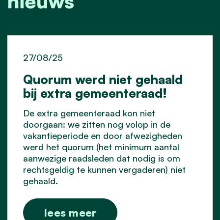
nieuws
27/08/25
Quorum werd niet gehaald
bij extra gemeenteraad!
De extra gemeenteraad kon niet
doorgaan: we zitten nog volop in de
vakantieperiode en door afwezigheden
werd het quorum (het minimum aantal
aanwezige raadsleden dat nodig is om
rechtsgeldig te kunnen vergaderen) niet
gehaald.
lees meer