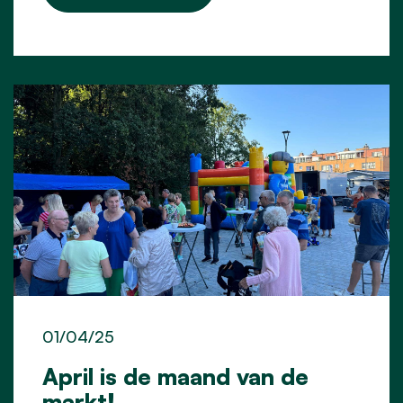
01/04/25
April is de maand van de
markt!