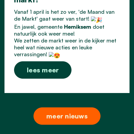
Vanaf 1 april is het zo ver, 'de Maand van
de Markt' gaat weer van start!
En jawel, gemeente
Hemiksem
doet
natuurlijk ook weer mee!
We zetten de markt weer in de kijker met
heel wat nieuwe acties en leuke
verrassingen!
lees meer
meer nieuws