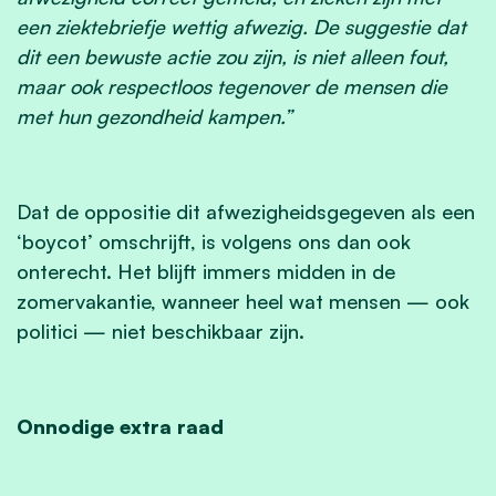
een ziektebriefje wettig afwezig. De suggestie dat
dit een bewuste actie zou zijn, is niet alleen fout,
maar ook respectloos tegenover de mensen die
met hun gezondheid kampen.”
Dat de oppositie dit afwezigheidsgegeven als een
‘boycot’ omschrijft, is volgens ons dan ook
onterecht. Het blijft immers midden in de
zomervakantie, wanneer heel wat mensen — ook
politici — niet beschikbaar zijn.
Onnodige extra raad