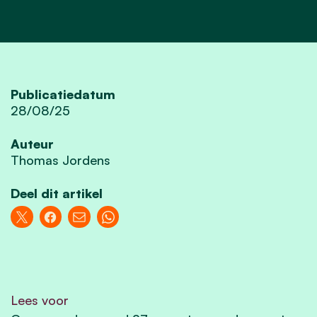
Publicatiedatum
28/08/25
Auteur
Thomas Jordens
Deel dit artikel
Lees voor