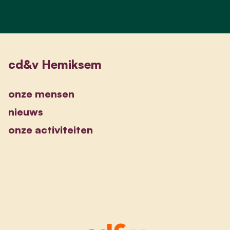
cd&v Hemiksem
onze mensen
nieuws
onze activiteiten