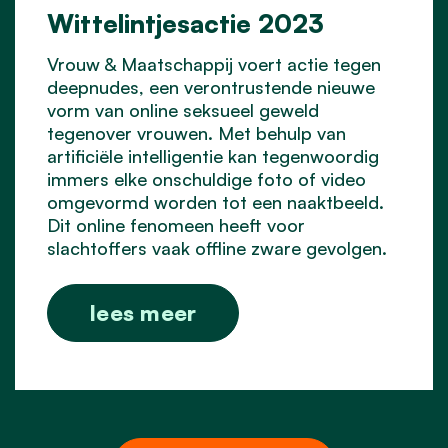
Wittelintjesactie 2023
Vrouw & Maatschappij voert actie tegen
deepnudes, een verontrustende nieuwe
vorm van online seksueel geweld
tegenover vrouwen. Met behulp van
artificiële intelligentie kan tegenwoordig
immers elke onschuldige foto of video
omgevormd worden tot een naaktbeeld.
Dit online fenomeen heeft voor
slachtoffers vaak offline zware gevolgen.
lees meer