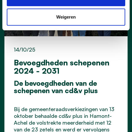
Weigeren
14/10/25
Bevoegdheden schepenen
2024 - 2031
De bevoegdheden van de
schepenen van cd&v plus
Bij de gemeenteraadsverkiezingen van 13
oktober behaalde cd&v plus in Hamont-
Achel de volstrekte meerderheid met 12
van de 23 zetels en werd er vervolgens