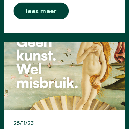
lees meer
25/11/23