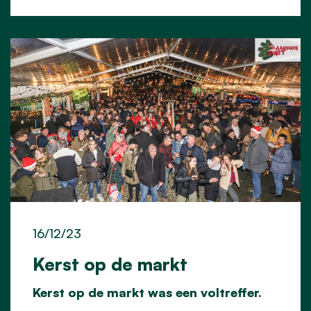
16/12/23
Kerst op de markt
Kerst op de markt was een voltreffer.