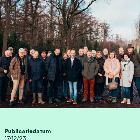
Publicatiedatum
17/12/23