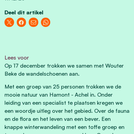
Deel dit artikel
Lees voor
Op 17 december trokken we samen met Wouter
Beke de wandelschoenen aan.
Met een groep van 25 personen trokken we de
mooie natuur van Hamont - Achel in. Onder
leiding van een specialist te plaatsen kregen we
een woordje uitleg over het gebied. Over de fauna
en de flora en het leven van een bever. Een
knappe winterwandeling met een toffe groep en