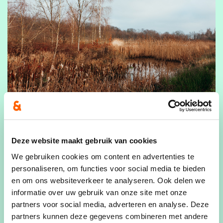
Deze website maakt gebruik van cookies
We gebruiken cookies om content en advertenties te
personaliseren, om functies voor social media te bieden
en om ons websiteverkeer te analyseren. Ook delen we
informatie over uw gebruik van onze site met onze
partners voor social media, adverteren en analyse. Deze
partners kunnen deze gegevens combineren met andere