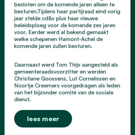
besloten om de komende jaren alleen te
besturen.Tijdens haar partijraad eind vorig
jaar stelde cd&v plus haar nieuwe
beleidsploeg voor de komende zes jaren
voor. Eerder werd al bekend gemaakt
welke schepenen Hamont-Achel de
komende jaren zullen besturen.
Daarnaast werd Tom Thijs aangesteld als
gemeenteraadsvoorzitter en werden
Christiane Goossens, Lut Cornelissen en
Noortje Creemers voorgedragen als leden
van het bijzonder comité van de sociale
dienst.
lees meer