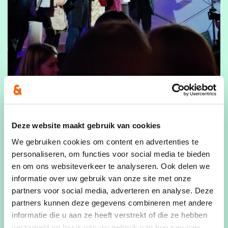
Deze website maakt gebruik van cookies
We gebruiken cookies om content en advertenties te
personaliseren, om functies voor social media te bieden
en om ons websiteverkeer te analyseren. Ook delen we
informatie over uw gebruik van onze site met onze
partners voor social media, adverteren en analyse. Deze
partners kunnen deze gegevens combineren met andere
informatie die u aan ze heeft verstrekt of die ze hebben
verzameld op basis van uw gebruik van hun services.