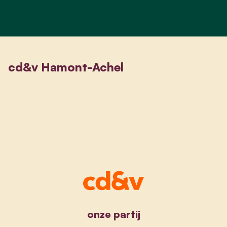
cd&v Hamont-Achel
onze partij