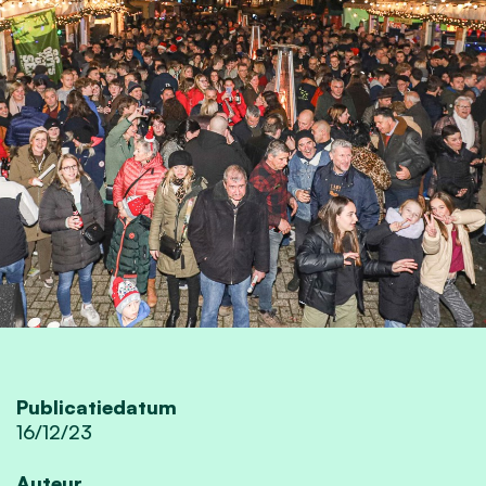
Publicatiedatum
16/12/23
Auteur