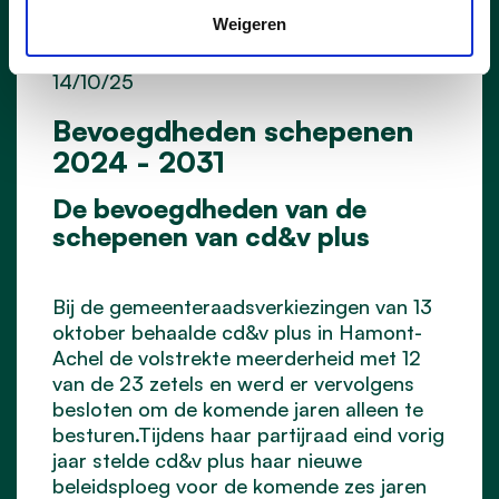
Weigeren
14/10/25
Bevoegdheden schepenen
2024 - 2031
De bevoegdheden van de
schepenen van cd&v plus
Bij de gemeenteraadsverkiezingen van 13
oktober behaalde cd&v plus in Hamont-
Achel de volstrekte meerderheid met 12
van de 23 zetels en werd er vervolgens
besloten om de komende jaren alleen te
besturen.Tijdens haar partijraad eind vorig
jaar stelde cd&v plus haar nieuwe
beleidsploeg voor de komende zes jaren