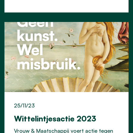
25/11/23
Wittelintjesactie 2023
Vrouw & Maatschappij voert actie tegen