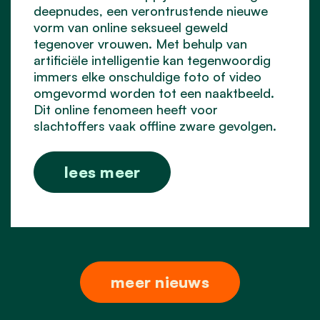
deepnudes, een verontrustende nieuwe
vorm van online seksueel geweld
tegenover vrouwen. Met behulp van
artificiële intelligentie kan tegenwoordig
immers elke onschuldige foto of video
omgevormd worden tot een naaktbeeld.
Dit online fenomeen heeft voor
slachtoffers vaak offline zware gevolgen.
lees meer
meer nieuws