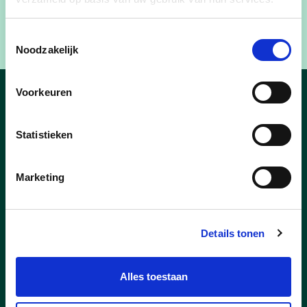
Toestemmingsselectie
Noodzakelijk
Voorkeuren
Nieuws
Statistieken
Marketing
Details tonen
Alles toestaan