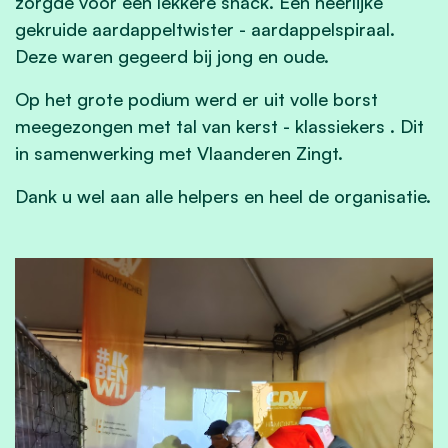
zorgde voor een lekkere snack. Een heerlijke
gekruide aardappeltwister - aardappelspiraal.
Deze waren gegeerd bij jong en oude.
Op het grote podium werd er uit volle borst
meegezongen met tal van kerst - klassiekers . Dit
in samenwerking met Vlaanderen Zingt.
Dank u wel aan alle helpers en heel de organisatie.