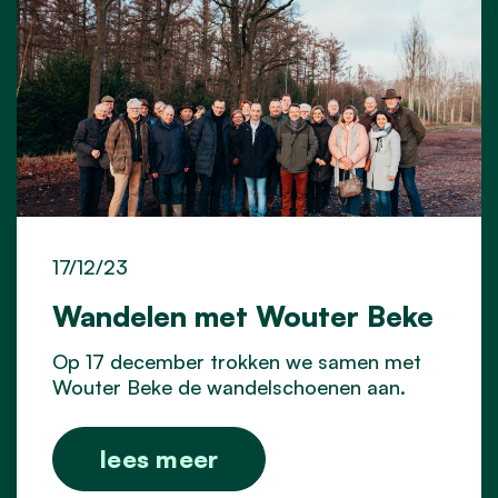
17/12/23
Wandelen met Wouter Beke
Op 17 december trokken we samen met
Wouter Beke de wandelschoenen aan.
lees meer