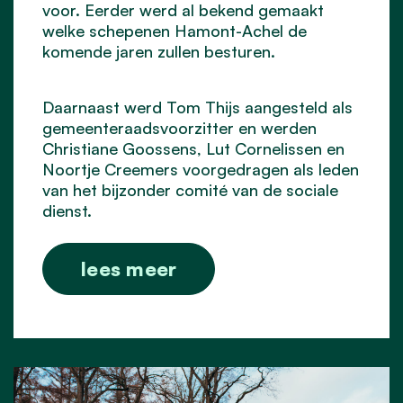
voor. Eerder werd al bekend gemaakt
welke schepenen Hamont-Achel de
komende jaren zullen besturen.
Daarnaast werd Tom Thijs aangesteld als
gemeenteraadsvoorzitter en werden
Christiane Goossens, Lut Cornelissen en
Noortje Creemers voorgedragen als leden
van het bijzonder comité van de sociale
dienst.
lees meer