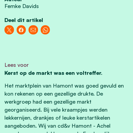
Femke Davids
Deel dit artikel
Lees voor
Kerst op de markt was een voltreffer.
Het marktplein van Hamont was goed gevuld en
kon rekenen op een gezellige drukte. De
werkgroep had een gezellige markt
georganiseerd. Bij vele kraampjes werden
lekkernijen, drankjes of leuke kerstartikelen
aangeboden. Wij van cd&v Hamont - Achel