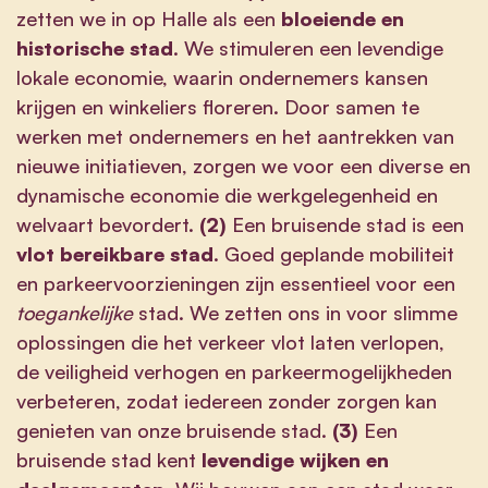
zetten we in op Halle als een
bloeiende en
historische stad
. We stimuleren een levendige
lokale economie, waarin ondernemers kansen
krijgen en winkeliers floreren. Door samen te
werken met ondernemers en het aantrekken van
nieuwe initiatieven, zorgen we voor een diverse en
dynamische economie die werkgelegenheid en
welvaart bevordert.
(2)
Een bruisende stad is een
vlot bereikbare stad
. Goed geplande mobiliteit
en parkeervoorzieningen zijn essentieel voor een
toegankelijke
stad. We zetten ons in voor slimme
oplossingen die het verkeer vlot laten verlopen,
de veiligheid verhogen en parkeermogelijkheden
verbeteren, zodat iedereen zonder zorgen kan
genieten van onze bruisende stad.
(3)
Een
bruisende stad kent
levendige wijken en