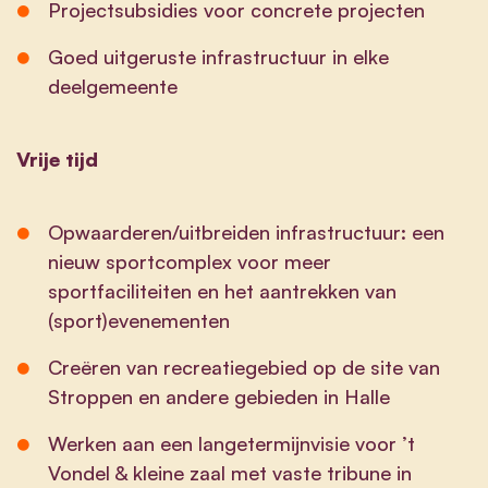
Projectsubsidies voor concrete projecten
Goed uitgeruste infrastructuur in elke
deelgemeente
Vrije tijd
Opwaarderen/uitbreiden infrastructuur: een
nieuw sportcomplex voor meer
sportfaciliteiten en het aantrekken van
(sport)evenementen
Creëren van recreatiegebied op de site van
Stroppen en andere gebieden in Halle
Werken aan een langetermijnvisie voor ’t
Vondel & kleine zaal met vaste tribune in