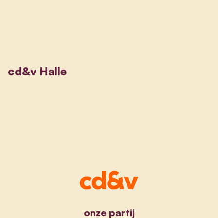
cd&v Halle
onze partij