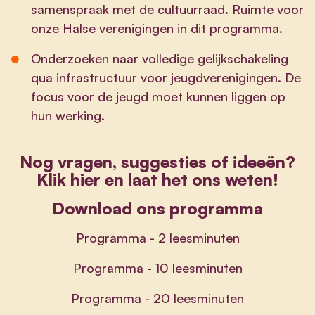
samenspraak met de cultuurraad. Ruimte voor
onze Halse verenigingen in dit programma.
Onderzoeken naar volledige gelijkschakeling
qua infrastructuur voor jeugdverenigingen. De
focus voor de jeugd moet kunnen liggen op
hun werking.
Nog vragen, suggesties of ideeën?
Klik hier en laat het ons weten!
Download ons programma
Programma - 2 leesminuten
Programma - 10 leesminuten
Programma - 20 leesminuten