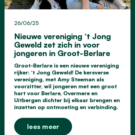
26/06/25
Nieuwe vereniging ‘t Jong
Geweld zet zich in voor
jongeren in Groot-Berlare
Groot-Berlare is een nieuwe vereniging
rijker: ‘t Jong Geweld! De kersverse
vereniging, met Amy Steeman als
voorzitter, wil jongeren met een groot
hart voor Berlare, Overmere en
Uitbergen dichter bij elkaar brengen en
inzetten op ontmoeting en verbinding.
lees meer