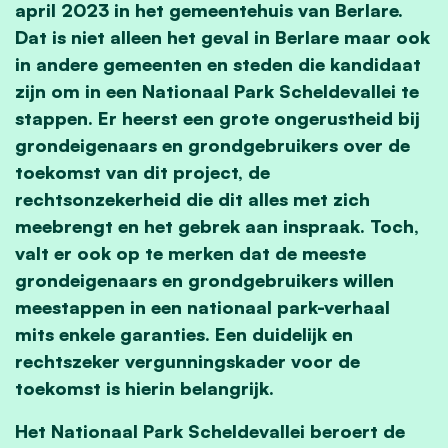
april 2023 in het gemeentehuis van Berlare.
Dat is niet alleen het geval in Berlare maar ook
in andere gemeenten en steden die kandidaat
zijn om in een Nationaal Park Scheldevallei te
stappen. Er heerst een grote ongerustheid bij
grondeigenaars en grondgebruikers over de
toekomst van dit project, de
rechtsonzekerheid die dit alles met zich
meebrengt en het gebrek aan inspraak. Toch,
valt er ook op te merken dat de meeste
grondeigenaars en grondgebruikers willen
meestappen in een nationaal park-verhaal
mits enkele garanties. Een duidelijk en
rechtszeker vergunningskader voor de
toekomst is hierin belangrijk.
Het Nationaal Park Scheldevallei beroert de