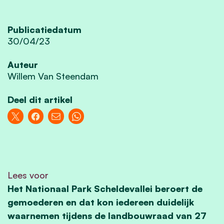
Publicatiedatum
30/04/23
Auteur
Willem Van Steendam
Deel dit artikel
Lees voor
Het Nationaal Park Scheldevallei beroert de
gemoederen en dat kon iedereen duidelijk
waarnemen tijdens de landbouwraad van 27