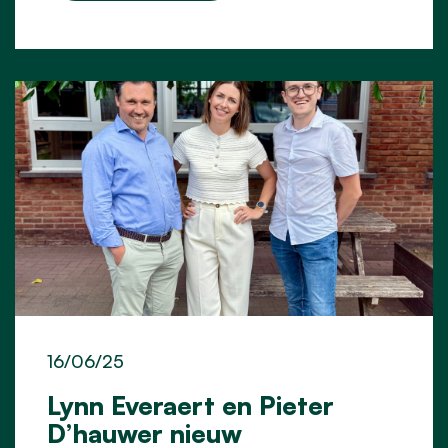
16/06/25
Lynn Everaert en Pieter
D’hauwer nieuw