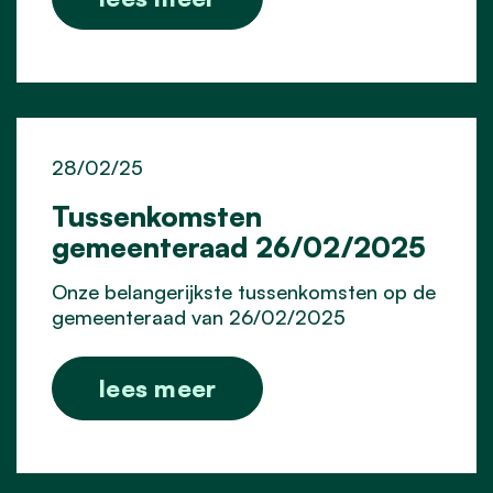
28/02/25
Tussenkomsten
gemeenteraad 26/02/2025
Onze belangerijkste tussenkomsten op de
gemeenteraad van 26/02/2025
lees meer