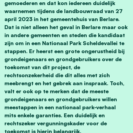
gemoederen en dat kon iedereen duidelijk
waarnemen tijdens de landbouwraad van 27
april 2023 in het gemeentehuis van Berlare.
Dat is niet alleen het geval in Berlare maar ook
in andere gemeenten en steden die kandidaat
zijn om in een Nationaal Park Scheldevallei te
stappen. Er heerst een grote ongerustheid bij
grondeigenaars en grondgebruikers over de
toekomst van dit project, de
rechtsonzekerheid die dit alles met zich
meebrengt en het gebrek aan inspraak. Toch,
valt er ook op te merken dat de meeste
grondeigenaars en grondgebruikers willen
meestappen in een nationaal park-verhaal
mits enkele garanties. Een duidelijk en
rechtszeker vergunningskader voor de
toekomst is hierin belangrijk.