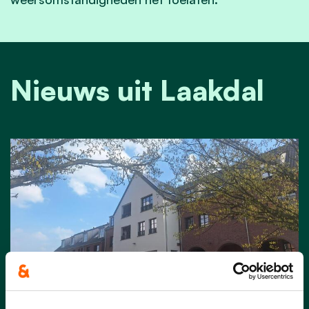
Nieuws uit Laakdal