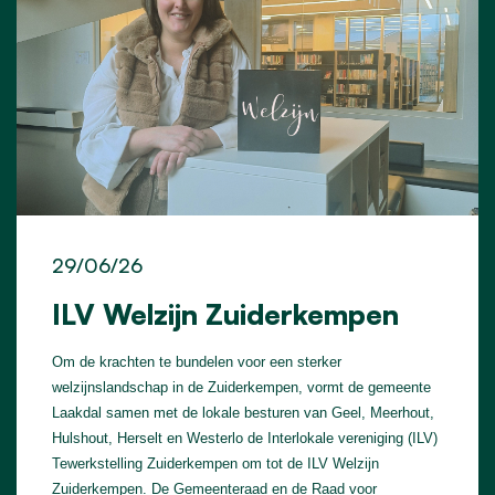
29/06/26
ILV Welzijn Zuiderkempen
Om de krachten te bundelen voor een sterker
welzijnslandschap in de Zuiderkempen, vormt de gemeente
Laakdal samen met de lokale besturen van Geel, Meerhout,
Hulshout, Herselt en Westerlo de Interlokale vereniging (ILV)
Tewerkstelling Zuiderkempen om tot de ILV Welzijn
Zuiderkempen. De Gemeenteraad en de Raad voor