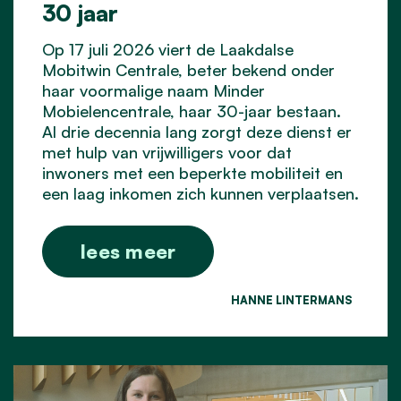
30 jaar
Op 17 juli 2026 viert de Laakdalse
Mobitwin Centrale, beter bekend onder
haar voormalige naam Minder
Mobielencentrale, haar 30-jaar bestaan.
Al drie decennia lang zorgt deze dienst er
met hulp van vrijwilligers voor dat
inwoners met een beperkte mobiliteit en
een laag inkomen zich kunnen verplaatsen.
lees meer
HANNE LINTERMANS