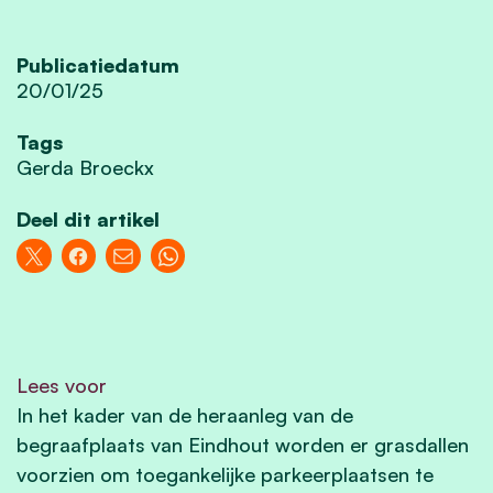
Publicatiedatum
20/01/25
Tags
Gerda Broeckx
Deel dit artikel
Lees voor
In het kader van de heraanleg van de
begraafplaats van Eindhout worden er grasdallen
voorzien om toegankelijke parkeerplaatsen te