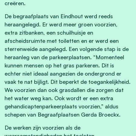
creëren.
De begraafplaats van Eindhout werd reeds
heraangelegd. Er werd meer groen voorzien,
extra zitbanken, een schuilhuisje en
afscheidsruimte met toiletten en er werd een
sterrenweide aangelegd. Een volgende stap is de
heraanleg van de parkeerplaatsen. “Momenteel
kunnen mensen op het gras parkeren. Dit is
echter niet ideaal aangezien de ondergrond er
vaak te nat bijligt. Dit beperkt de toegankelijkheid.
We voorzien dan ook grasdallen die zorgen dat
het water weg kan. Ook wordt er een extra
gehandicaptenparkeerplaats voorzien,” aldus
schepen van Begraafplaatsen Gerda Broeckx.
De werken zijn voorzien als de
weersomstandigheden het toelaten.