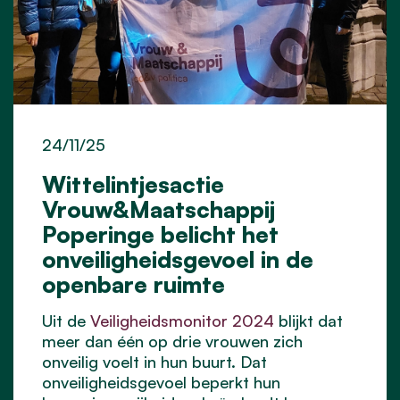
24/11/25
Wittelintjesactie
Vrouw&Maatschappij
Poperinge belicht het
onveiligheidsgevoel in de
openbare ruimte
Uit de
Veiligheidsmonitor 2024
blijkt dat
meer dan één op drie vrouwen zich
onveilig voelt in hun buurt. Dat
onveiligheidsgevoel beperkt hun