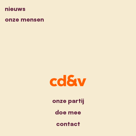
nieuws
onze mensen
onze partij
doe mee
contact