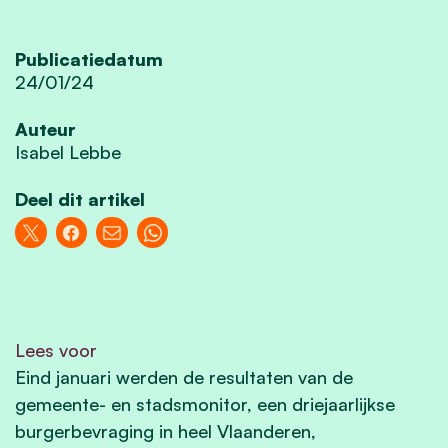
Publicatiedatum
24/01/24
Auteur
Isabel Lebbe
Deel dit artikel
Lees voor
Eind januari werden de resultaten van de
gemeente- en stadsmonitor, een driejaarlijkse
burgerbevraging in heel Vlaanderen,