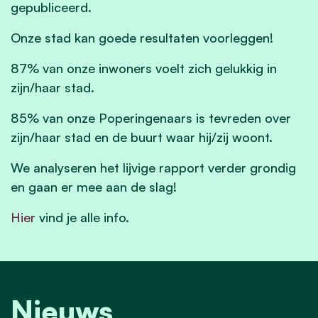
gepubliceerd.
Onze stad kan goede resultaten voorleggen!
87% van onze inwoners voelt zich gelukkig in
zijn/haar stad.
85% van onze Poperingenaars is tevreden over
zijn/haar stad en de buurt waar hij/zij woont.
We analyseren het lijvige rapport verder grondig
en gaan er mee aan de slag!
Hier
vind je alle info.
Nieuws