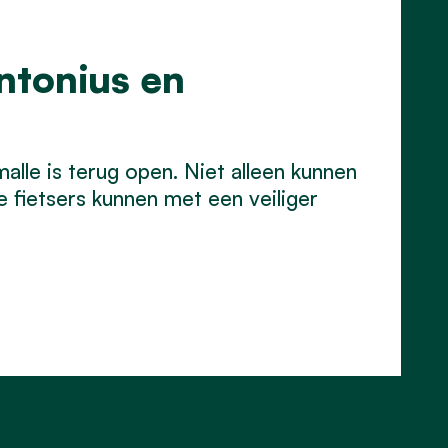
ntonius en
lle is terug open. Niet alleen kunnen
e fietsers kunnen met een veiliger