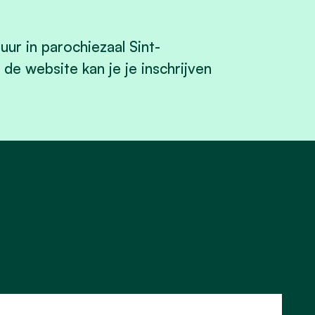
ur in parochiezaal Sint-
 de website kan je je inschrijven