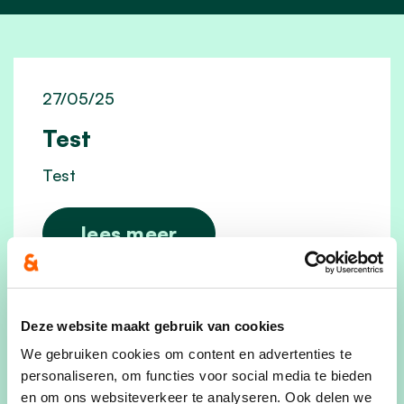
27/05/25
Test
Test
lees meer
Deze website maakt gebruik van cookies
We gebruiken cookies om content en advertenties te
personaliseren, om functies voor social media te bieden
en om ons websiteverkeer te analyseren. Ook delen we