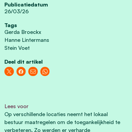
Publicatiedatum
26/03/26
Tags
Gerda Broeckx
Hanne Lintermans
Stein Voet
Deel dit artikel
Lees voor
Op verschillende locaties neemt het lokaal
bestuur maatregelen om de toegankelijkheid te
verbeteren. Zo werden er verharde