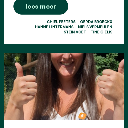
lees meer
CHIEL PEETERS
GERDA BROECKX
HANNE LINTERMANS
NIELS VERMEULEN
STEIN VOET
TINE GIELIS