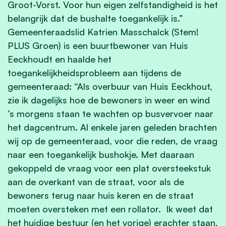
Groot-Vorst. Voor hun eigen zelfstandigheid is het
belangrijk dat de bushalte toegankelijk is.”
Gemeenteraadslid Katrien Masschalck (Stem!
PLUS Groen) is een buurtbewoner van Huis
Eeckhoudt en haalde het
toegankelijkheidsprobleem aan tijdens de
gemeenteraad: “Als overbuur van Huis Eeckhout,
zie ik dagelijks hoe de bewoners in weer en wind
’s morgens staan te wachten op busvervoer naar
het dagcentrum. Al enkele jaren geleden brachten
wij op de gemeenteraad, voor die reden, de vraag
naar een toegankelijk bushokje. Met daaraan
gekoppeld de vraag voor een plat oversteekstuk
aan de overkant van de straat, voor als de
bewoners terug naar huis keren en de straat
moeten oversteken met een rollator. Ik weet dat
het huidige bestuur (en het vorige) erachter staan,