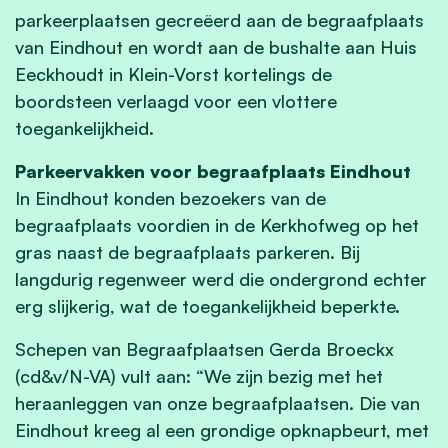
parkeerplaatsen gecreëerd aan de begraafplaats
van Eindhout en wordt aan de bushalte aan Huis
Eeckhoudt in Klein-Vorst kortelings de
boordsteen verlaagd voor een vlottere
toegankelijkheid.
Parkeervakken voor begraafplaats Eindhout
In Eindhout konden bezoekers van de
begraafplaats voordien in de Kerkhofweg op het
gras naast de begraafplaats parkeren. Bij
langdurig regenweer werd die ondergrond echter
erg slijkerig, wat de toegankelijkheid beperkte.
Schepen van Begraafplaatsen Gerda Broeckx
(cd&v/N-VA) vult aan: “We zijn bezig met het
heraanleggen van onze begraafplaatsen. Die van
Eindhout kreeg al een grondige opknapbeurt, met