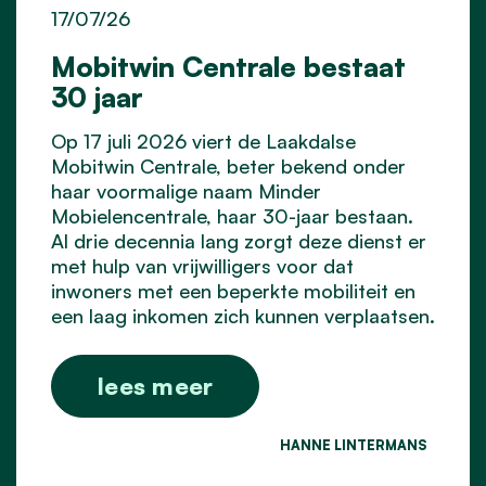
17/07/26
Mobitwin Centrale bestaat
30 jaar
Op 17 juli 2026 viert de Laakdalse
Mobitwin Centrale, beter bekend onder
haar voormalige naam Minder
Mobielencentrale, haar 30-jaar bestaan.
Al drie decennia lang zorgt deze dienst er
met hulp van vrijwilligers voor dat
inwoners met een beperkte mobiliteit en
een laag inkomen zich kunnen verplaatsen.
lees meer
HANNE LINTERMANS