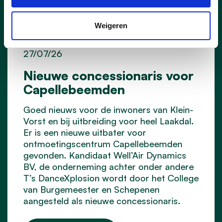
Weigeren
27/07/26
Nieuwe concessionaris voor
Capellebeemden
Goed nieuws voor de inwoners van Klein-
Vorst en bij uitbreiding voor heel Laakdal.
Er is een nieuwe uitbater voor
ontmoetingscentrum Capellebeemden
gevonden. Kandidaat Well’Air Dynamics
BV, de onderneming achter onder andere
T’s DanceXplosion wordt door het College
van Burgemeester en Schepenen
aangesteld als nieuwe concessionaris.