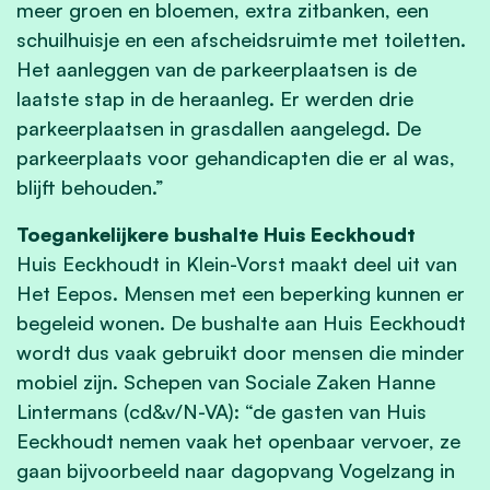
meer groen en bloemen, extra zitbanken, een
schuilhuisje en een afscheidsruimte met toiletten.
Het aanleggen van de parkeerplaatsen is de
laatste stap in de heraanleg. Er werden drie
parkeerplaatsen in grasdallen aangelegd. De
parkeerplaats voor gehandicapten die er al was,
blijft behouden.”
Toegankelijkere bushalte Huis Eeckhoudt
Huis Eeckhoudt in Klein-Vorst maakt deel uit van
Het Eepos. Mensen met een beperking kunnen er
begeleid wonen. De bushalte aan Huis Eeckhoudt
wordt dus vaak gebruikt door mensen die minder
mobiel zijn. Schepen van Sociale Zaken Hanne
Lintermans (cd&v/N-VA): “de gasten van Huis
Eeckhoudt nemen vaak het openbaar vervoer, ze
gaan bijvoorbeeld naar dagopvang Vogelzang in