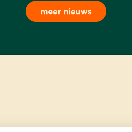
meer nieuws