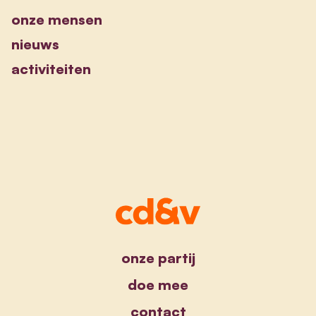
onze mensen
nieuws
activiteiten
onze partij
doe mee
contact