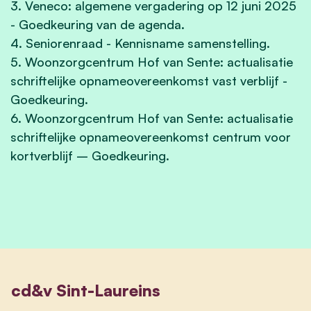
3. Veneco: algemene vergadering op 12 juni 2025
- Goedkeuring van de agenda.
4. Seniorenraad - Kennisname samenstelling.
5. Woonzorgcentrum Hof van Sente: actualisatie
schriftelijke opnameovereenkomst vast verblijf -
Goedkeuring.
6. Woonzorgcentrum Hof van Sente: actualisatie
schriftelijke opnameovereenkomst centrum voor
kortverblijf – Goedkeuring.
cd&v Sint-Laureins