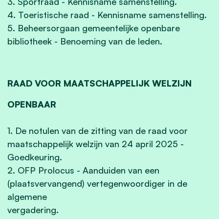
3. Sportraad - Kennisname samenstelling.
4. Toeristische raad - Kennisname samenstelling.
5. Beheersorgaan gemeentelijke openbare
bibliotheek - Benoeming van de leden.
RAAD VOOR MAATSCHAPPELIJK WELZIJN
OPENBAAR
1. De notulen van de zitting van de raad voor
maatschappelijk welzijn van 24 april 2025 -
Goedkeuring.
2. OFP Prolocus - Aanduiden van een
(plaatsvervangend) vertegenwoordiger in de
algemene
vergadering.