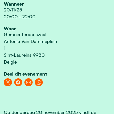
Wanneer
20/11/25
20:00
-
22:00
Waar
Gemeenteraadszaal
Antonia Van Dammeplein
1
Sint-Laureins 9980
België
Deel dit evenement
Op donderdag 20 november 2025 vindt de