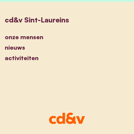
cd&v Sint-Laureins
onze mensen
nieuws
activiteiten