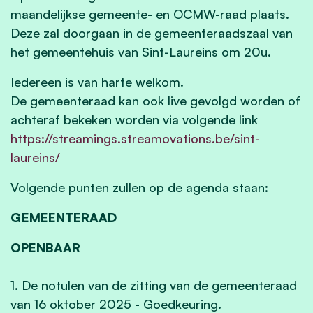
maandelijkse gemeente- en OCMW-raad plaats.
Deze zal doorgaan in de gemeenteraadszaal van
het gemeentehuis van Sint-Laureins om 20u.
Iedereen is van harte welkom.
De gemeenteraad kan ook live gevolgd worden of
achteraf bekeken worden via volgende link
https://streamings.streamovations.be/sint-
laureins/
Volgende punten zullen op de agenda staan:
GEMEENTERAAD
OPENBAAR
1. De notulen van de zitting van de gemeenteraad
van 16 oktober 2025 - Goedkeuring.