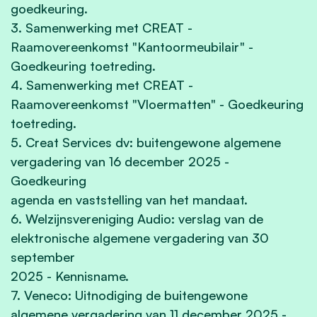
goedkeuring.
3. Samenwerking met CREAT -
Raamovereenkomst "Kantoormeubilair" -
Goedkeuring toetreding.
4. Samenwerking met CREAT -
Raamovereenkomst "Vloermatten" - Goedkeuring
toetreding.
5. Creat Services dv: buitengewone algemene
vergadering van 16 december 2025 -
Goedkeuring
agenda en vaststelling van het mandaat.
6. Welzijnsvereniging Audio: verslag van de
elektronische algemene vergadering van 30
september
2025 - Kennisname.
7. Veneco: Uitnodiging de buitengewone
algemene vergadering van 11 december 2025 -