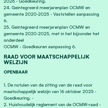
2026 - Goedkeuring.
24. Geïntegreerd meerjarenplan OCMW en
gemeente 2020-2025 - Vaststellen aanpassing
6.
25. Geïntegreerd meerjarenplan OCMW en
gemeente 2020-2025, met in het bijzonder het
onderdeel
OCMW - Goedkeuren aanpassing 6.
RAAD VOOR MAATSCHAPPELIJK
WELZIJN
OPENBAAR
1. De notulen van de zitting van de raad voor
maatschappelijk welzijn van 16 oktober 2025 -
Goedkeuring. -
2. Huishoudelijk reglement van de OCMW-raad -