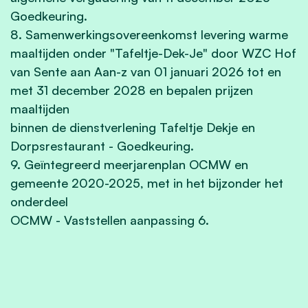
Goedkeuring.
8. Samenwerkingsovereenkomst levering warme
maaltijden onder "Tafeltje-Dek-Je" door WZC Hof
van Sente aan Aan-z van 01 januari 2026 tot en
met 31 december 2028 en bepalen prijzen
maaltijden
binnen de dienstverlening Tafeltje Dekje en
Dorpsrestaurant - Goedkeuring.
9. Geïntegreerd meerjarenplan OCMW en
gemeente 2020-2025, met in het bijzonder het
onderdeel
OCMW - Vaststellen aanpassing 6.