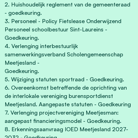
2. Huishoudelijk reglement van de gemeenteraad
- goedkeuring.
3. Personeel - Policy Fietslease Onderwijzend
Personeel schoolbestuur Sint-Laureins -
Goedkeuring.
4. Verlenging interbestuurlijk
samenwerkingsverband Scholengemeenschap
Meetjesland -
Goedkeuring.
5. Wijziging statuten sportraad - Goedkeuring.
6. Overeenkomst betreffende de oprichting van
de interlokale vereniging burensportdienst
Meetjesland. Aangepaste statuten - Goedkeuring
7. Verlenging projectvereniging Meetjesman:
aangepast financieringsmodel - Goedkeuring.
8. Erkenningsaanvraag IOED Meetjesland 2027-
2032 - Goedkeuring.