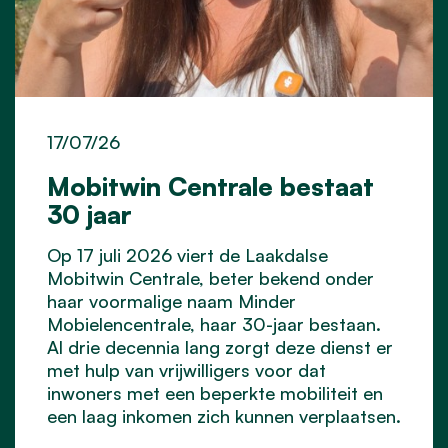
17/07/26
Mobitwin Centrale bestaat
30 jaar
Op 17 juli 2026 viert de Laakdalse
Mobitwin Centrale, beter bekend onder
haar voormalige naam Minder
Mobielencentrale, haar 30-jaar bestaan.
Al drie decennia lang zorgt deze dienst er
met hulp van vrijwilligers voor dat
inwoners met een beperkte mobiliteit en
een laag inkomen zich kunnen verplaatsen.