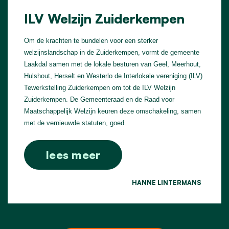
ILV Welzijn Zuiderkempen
Om de krachten te bundelen voor een sterker
welzijnslandschap in de Zuiderkempen, vormt de gemeente
Laakdal samen met de lokale besturen van Geel, Meerhout,
Hulshout, Herselt en Westerlo de Interlokale vereniging (ILV)
Tewerkstelling Zuiderkempen om tot de ILV Welzijn
Zuiderkempen. De Gemeenteraad en de Raad voor
Maatschappelijk Welzijn keuren deze omschakeling, samen
met de vernieuwde statuten, goed.
lees meer
HANNE LINTERMANS