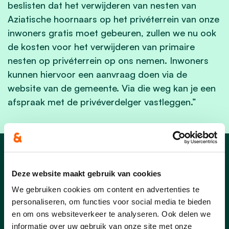
beslisten dat het verwijderen van nesten van
Aziatische hoornaars op het privéterrein van onze
inwoners gratis moet gebeuren, zullen we nu ook
de kosten voor het verwijderen van primaire
nesten op privéterrein op ons nemen. Inwoners
kunnen hiervoor een aanvraag doen via de
website van de gemeente. Via die weg kan je een
afspraak met de privéverdelger vastleggen.”
Nieuws uit Laakdal
Deze website maakt gebruik van cookies
We gebruiken cookies om content en advertenties te
personaliseren, om functies voor social media te bieden
en om ons websiteverkeer te analyseren. Ook delen we
informatie over uw gebruik van onze site met onze