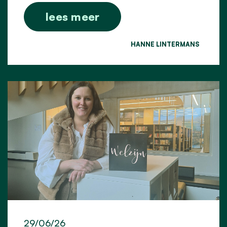
lees meer
HANNE LINTERMANS
29/06/26