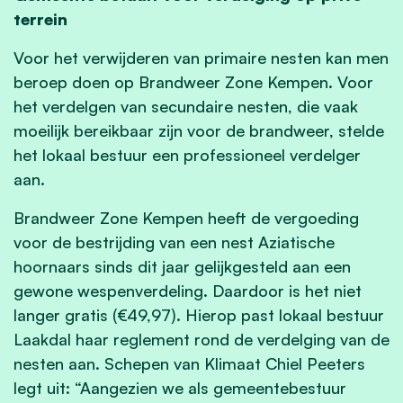
terrein
Voor het verwijderen van primaire nesten kan men
beroep doen op Brandweer Zone Kempen. Voor
het verdelgen van secundaire nesten, die vaak
moeilijk bereikbaar zijn voor de brandweer, stelde
het lokaal bestuur een professioneel verdelger
aan.
Brandweer Zone Kempen heeft de vergoeding
voor de bestrijding van een nest Aziatische
hoornaars sinds dit jaar gelijkgesteld aan een
gewone wespenverdeling. Daardoor is het niet
langer gratis (€49,97). Hierop past lokaal bestuur
Laakdal haar reglement rond de verdelging van de
nesten aan. Schepen van Klimaat Chiel Peeters
legt uit: “Aangezien we als gemeentebestuur