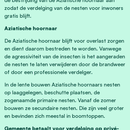
zodat de verdelging van de nesten voor inwoners
gratis blijft.
Aziatische hoornaar
De Aziatische hoornaar blijft voor overlast zorgen
en dient daarom bestreden te worden. Vanwege
de agressiviteit van de insecten is het aangeraden
de nesten te laten verwijderen door de brandweer
of door een professionele verdelger.
In de lente bouwen Aziatische hoornaars nesten
op laaggelegen, beschutte plaatsen, de
zogenaamde primaire nesten. Vanaf de zomer
bouwen ze secundaire nesten. Die zijn veel groter
en bevinden zich meestal in boomtoppen.
Gemeente betaalt voor verdelging op privé-