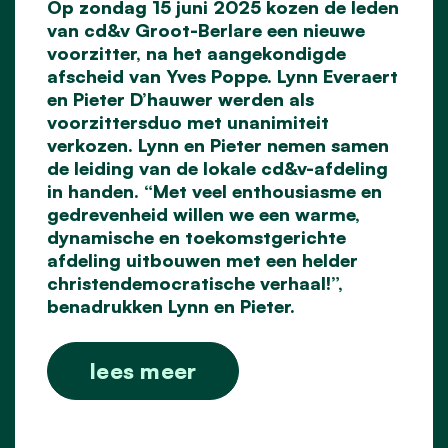
Op zondag 15 juni 2025 kozen de leden
van cd&v Groot-Berlare een nieuwe
voorzitter, na het aangekondigde
afscheid van Yves Poppe. Lynn Everaert
en Pieter D’hauwer werden als
voorzittersduo met unanimiteit
verkozen. Lynn en Pieter nemen samen
de leiding van de lokale cd&v-afdeling
in handen. “Met veel enthousiasme en
gedrevenheid willen we een warme,
dynamische en toekomstgerichte
afdeling uitbouwen met een helder
christendemocratische verhaal!”,
benadrukken Lynn en Pieter.
lees meer