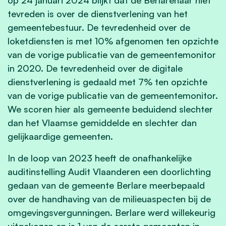
tevreden is over de dienstverlening van het
gemeentebestuur. De tevredenheid over de
loketdiensten is met 10% afgenomen ten opzichte
van de vorige publicatie van de gemeentemonitor
in 2020. De tevredenheid over de digitale
dienstverlening is gedaald met 7% ten opzichte
van de vorige publicatie van de gemeentemonitor.
We scoren hier als gemeente beduidend slechter
dan het Vlaamse gemiddelde en slechter dan
gelijkaardige gemeenten.
In de loop van 2023 heeft de onafhankelijke
auditinstelling Audit Vlaanderen een doorlichting
gedaan van de gemeente Berlare meerbepaald
over de handhaving van de milieuaspecten bij de
omgevingsvergunningen. Berlare werd willekeurig
uitgekozen en is 1 van de eerste gemeenten in