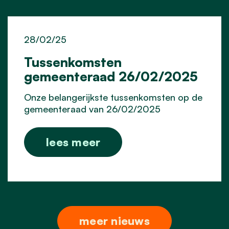
28/02/25
Tussenkomsten
gemeenteraad 26/02/2025
Onze belangerijkste tussenkomsten op de
gemeenteraad van 26/02/2025
lees meer
meer nieuws