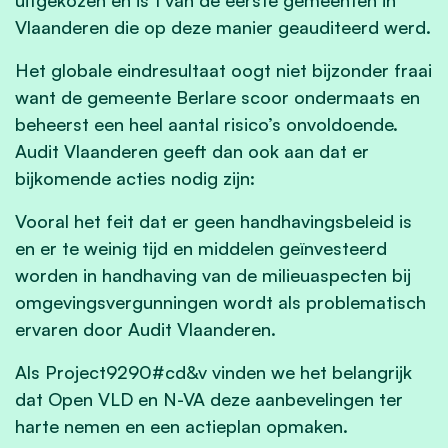
Vlaanderen die op deze manier geauditeerd werd.
Het globale eindresultaat oogt niet bijzonder fraai
want de gemeente Berlare scoor ondermaats en
beheerst een heel aantal risico’s onvoldoende.
Audit Vlaanderen geeft dan ook aan dat er
bijkomende acties nodig zijn:
Vooral het feit dat er geen handhavingsbeleid is
en er te weinig tijd en middelen geïnvesteerd
worden in handhaving van de milieuaspecten bij
omgevingsvergunningen wordt als problematisch
ervaren door Audit Vlaanderen.
Als Project9290#cd&v vinden we het belangrijk
dat Open VLD en N-VA deze aanbevelingen ter
harte nemen en een actieplan opmaken.