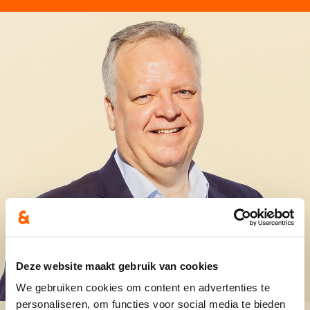
Deze website maakt gebruik van cookies
We gebruiken cookies om content en advertenties te
personaliseren, om functies voor social media te bieden