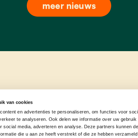
meer nieuws
ik van cookies
ontent en advertenties te personaliseren, om functies voor soci
erkeer te analyseren. Ook delen we informatie over uw gebruik
or social media, adverteren en analyse. Deze partners kunnen 
ormatie die u aan ze heeft verstrekt of die ze hebben verzameld