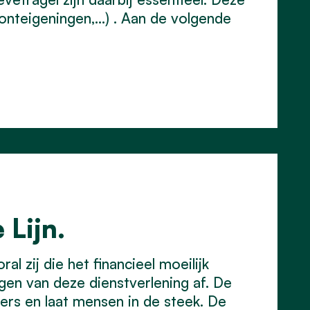
 onteigeningen,…) . Aan de
volgende
 Lijn.
l zij die het financieel moeilijk
gen van deze dienstverlening af. De
ers en laat mensen in de steek. De