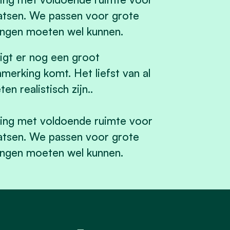
atsen. We passen voor grote
ingen moeten wel kunnen.
igt er nog een groot
merking komt. Het liefst van al
 realistisch zijn..
ling met voldoende ruimte voor
atsen. We passen voor grote
ingen moeten wel kunnen.