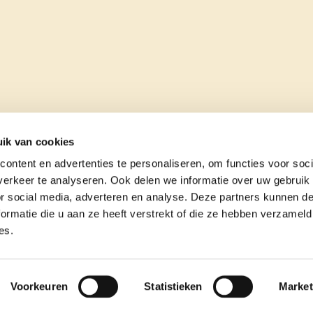
ik van cookies
ontent en advertenties te personaliseren, om functies voor soci
erkeer te analyseren. Ook delen we informatie over uw gebruik
or social media, adverteren en analyse. Deze partners kunnen 
ormatie die u aan ze heeft verstrekt of die ze hebben verzameld
es.
e
contact
Voorkeuren
Statistieken
Market