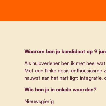
Waarom ben je kandidaat op 9 jun
Als hulpverlener ben ik met heel wa
Met een flinke dosis enthousiasme ze
nauwst aan het hart ligt: integratie,
Wie ben je in enkele woorden?
Nieuwsgierig