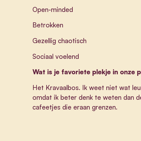
Open-minded
Betrokken
Gezellig chaotisch
Sociaal voelend
Wat is je favoriete plekje in onze 
Het Kravaalbos. Ik weet niet wat leu
omdat ik beter denk te weten dan d
cafeetjes die eraan grenzen.