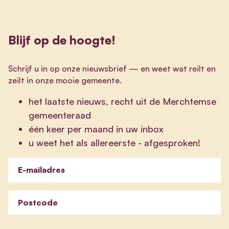
Blijf op de hoogte!
Schrijf u in op onze nieuwsbrief
—
en weet wat reilt en
zeilt in onze mooie gemeente.
het laatste nieuws, recht uit de Merchtemse
gemeenteraad
één keer per maand in uw inbox
u weet het als allereerste - afgesproken!
E-mailadres
Postcode