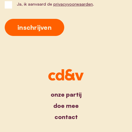
Ja, ik aanvaard de
privacyvoorwaarden
.
onze partij
doe mee
contact