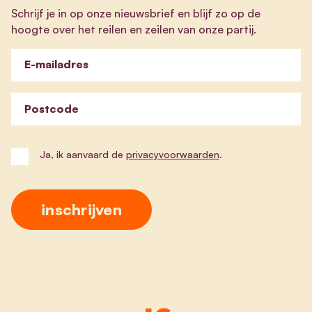
Schrijf je in op onze nieuwsbrief en blijf zo op de
hoogte over het reilen en zeilen van onze partij.
E-mailadres
Postcode
Ja, ik aanvaard de
privacyvoorwaarden
.