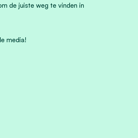
m de juiste weg te vinden in
le media!