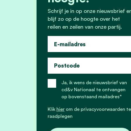
Schrijf je in op onze nieuwsbrief e
blijf zo op de hoogte over het
reilen en zeilen van onze partij.
E-mailadres
Postcode
Ja, ik wens de nieuwsbrief van
cd&v Nationaal te ontvangen
op bovenstaand mailadres*
Klik
hier
om de privacyvoorwaarden te
raadplegen