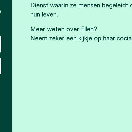
Dienst waarin ze mensen begeleidt o
n
hun leven.
Meer weten over Ellen?
Neem zeker een kijkje op haar socia