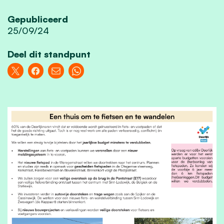
Gepubliceerd
25/09/24
Deel dit standpunt