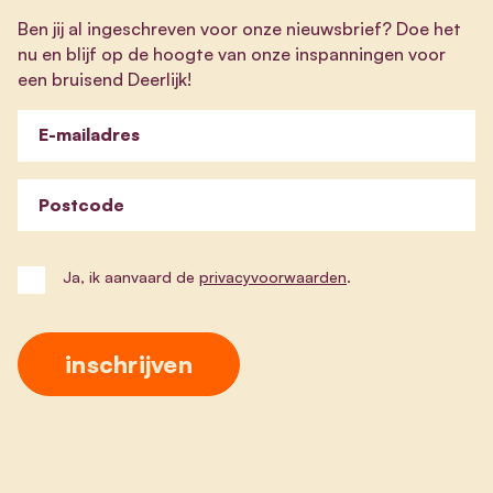
Ben jij al ingeschreven voor onze nieuwsbrief? Doe het
nu en blijf op de hoogte van onze inspanningen voor
een bruisend Deerlijk!
E-mailadres
Postcode
Ja, ik aanvaard de
privacyvoorwaarden
.