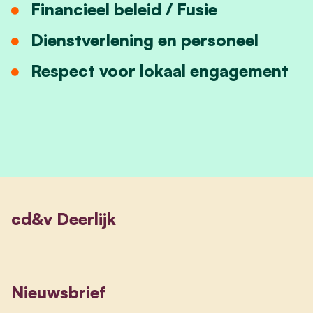
Financieel beleid / Fusie
Dienstverlening en personeel
Respect voor lokaal engagement
cd&v Deerlijk
Nieuwsbrief