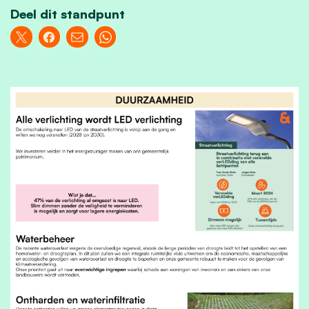
Deel dit standpunt