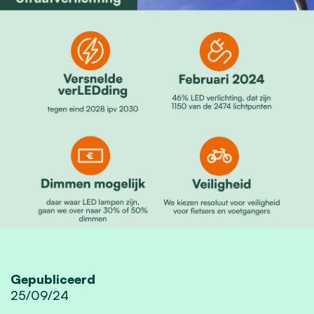
Gepubliceerd
25/09/24