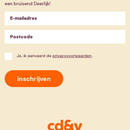
een bruisend Deerlijk!
E-mailadres
Postcode
Ja, ik aanvaard de
privacyvoorwaarden
.