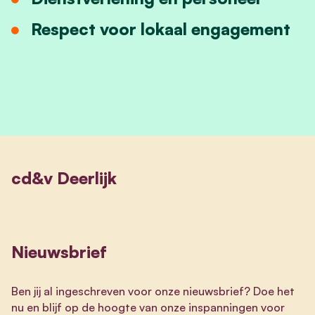
Respect voor lokaal engagement
cd&v Deerlijk
Nieuwsbrief
Ben jij al ingeschreven voor onze nieuwsbrief? Doe het
nu en blijf op de hoogte van onze inspanningen voor